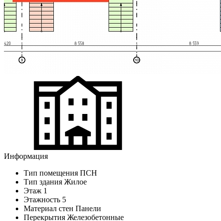
Информация
Тип помещения
ПСН
Тип здания
Жилое
Этаж
1
Этажность
5
Материал стен
Панели
Перекрытия
Железобетонные