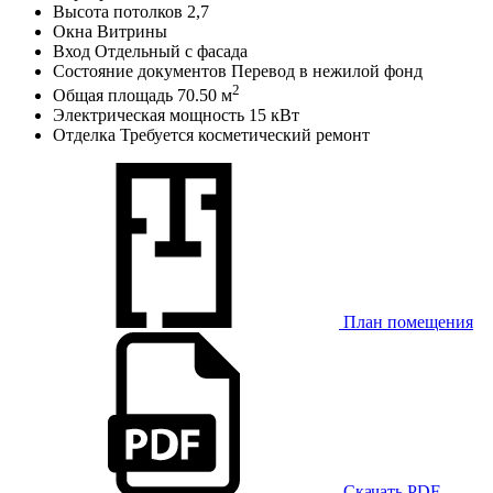
Высота потолков
2,7
Окна
Витрины
Вход
Отдельный с фасада
Состояние документов
Перевод в нежилой фонд
2
Общая площадь
70.50 м
Электрическая мощность
15 кВт
Отделка
Требуется косметический ремонт
План помещения
Скачать PDF