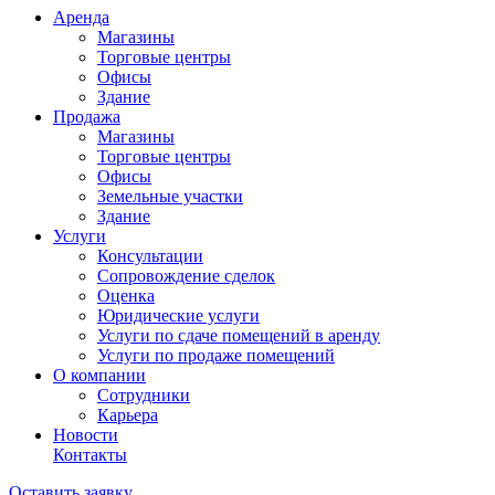
Аренда
Магазины
Торговые центры
Офисы
Здание
Продажа
Магазины
Торговые центры
Офисы
Земельные участки
Здание
Услуги
Консультации
Сопровождение сделок
Оценка
Юридические услуги
Услуги по сдаче помещений в аренду
Услуги по продаже помещений
О компании
Сотрудники
Карьера
Новости
Контакты
Оставить заявку