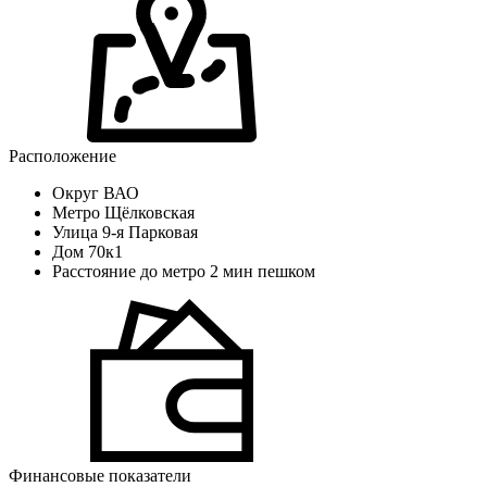
Расположение
Округ
ВАО
Метро
Щёлковская
Улица
9-я Парковая
Дом
70к1
Расстояние до метро
2 мин пешком
Финансовые показатели