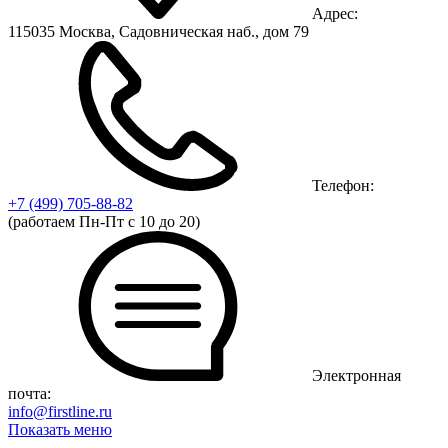
Адрес:
115035 Москва, Садовническая наб., дом 79
Телефон:
+7 (499)
705-88-82
(работаем Пн-Пт с 10 до 20)
Электронная
почта:
info@firstline.ru
Показать меню