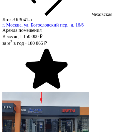
Чеховская
Лот: ЭК3041-a
г. Москва, ул. Богословский пер., д. 16/6
Аренда помещения
В месяц
1 150 000 ₽
2
за м
в год -
180 865 ₽