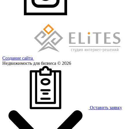
Создание сайта
Недвижимость для бизнеса © 2026
Оставить заявку