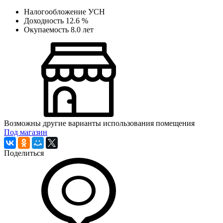
Налогообложение
УСН
Доходность
12.6 %
Окупаемость
8.0 лет
Возможны другие варианты использования помещения
Под магазин
Поделиться