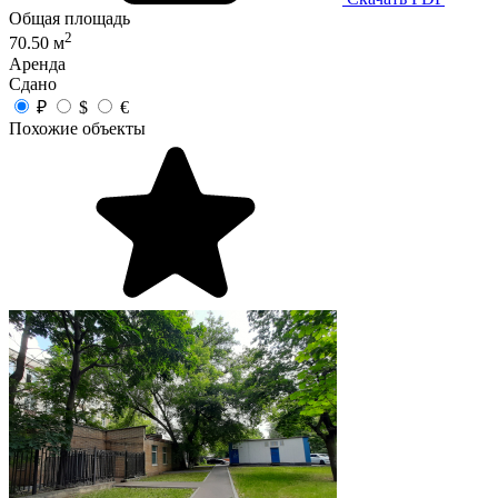
Общая площадь
2
70.50 м
Аренда
Сдано
₽
$
€
Похожие объекты