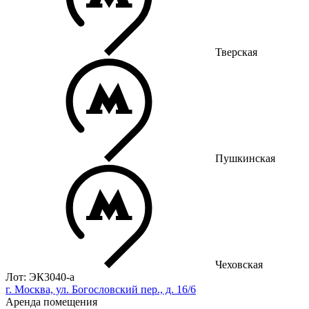
Тверская
Пушкинская
Чеховская
Лот: ЭК3040-a
г. Москва, ул. Богословский пер., д. 16/6
Аренда помещения