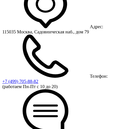
Адрес:
115035 Москва, Садовническая наб., дом 79
Телефон:
+7 (499)
705-88-82
(работаем Пн-Пт с 10 до 20)