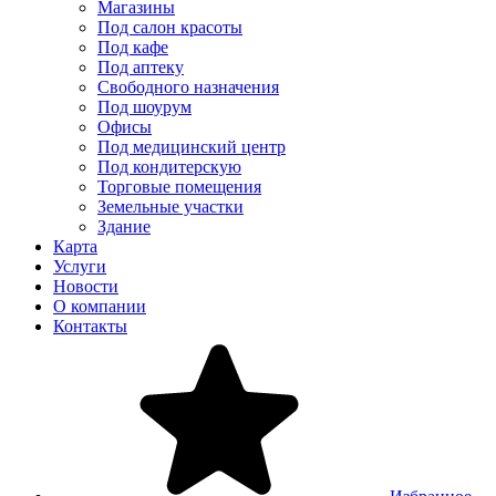
Магазины
Под салон красоты
Под кафе
Под аптеку
Свободного назначения
Под шоурум
Офисы
Под медицинский центр
Под кондитерскую
Торговые помещения
Земельные участки
Здание
Карта
Услуги
Новости
О компании
Контакты