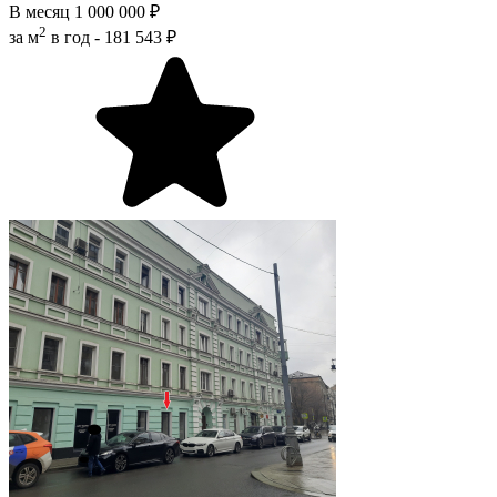
В месяц
1 000 000 ₽
2
за м
в год -
181 543 ₽