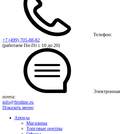
Телефон:
+7 (499)
705-88-82
(работаем Пн-Пт с 10 до 20)
Электронная
почта:
info@firstline.ru
Показать меню
Аренда
Магазины
Торговые центры
Офисы