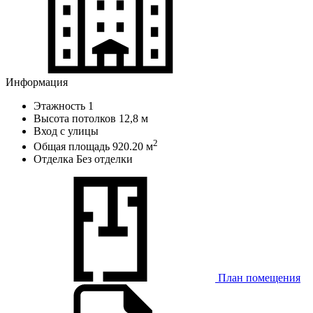
Информация
Этажность
1
Высота потолков
12,8 м
Вход
с улицы
2
Общая площадь
920.20 м
Отделка
Без отделки
План помещения