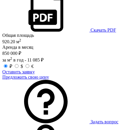
Скачать PDF
Общая площадь
2
920.20 м
Аренда в месяц
850 000 ₽
2
за м
в год -
11 085 ₽
₽
$
€
Оставить заявку
Предложить свою цену
Задать вопрос