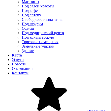
Магазины
Под салон красоты
Под кафе
Под аптеку
Свободного назначения
Под шоурум
Офисы
Под медицинский центр
Под кондитерскую
Торговые помещения
Земельные участки
Здание
Карта
Услуги
Новости
О компании
Контакты