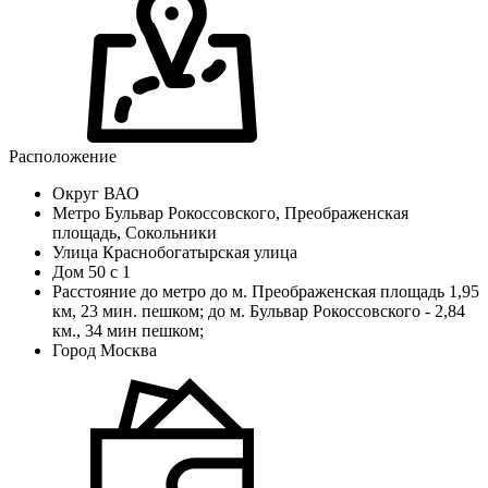
Расположение
Округ
ВАО
Метро
Бульвар Рокоссовского, Преображенская
площадь, Сокольники
Улица
Краснобогатырская улица
Дом
50 с 1
Расстояние до метро
до м. Преображенская площадь 1,95
км, 23 мин. пешком; до м. Бульвар Рокоссовского - 2,84
км., 34 мин пешком;
Город
Москва