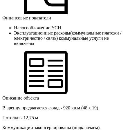
Финансовые показатели
Налогообложение
УСН
Эксплуатационные расходы(коммунальные платежи /
электричество / связь)
коммунальные услуги не
включены
Описание объекта
В аренду предлагается склад - 920 кв.м (48 х 19)
Потолки - 12,75 м.
Коммуникации законсервированы (подключаем).