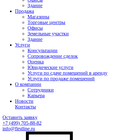
Здание
Продажа
Магазины
Торговые центры
Офисы
Земельные участки
Здание
Услуги
Консультации
Сопровождение сделок
Оценка
Юридические услуги
Услуги по сдаче помещений в аренду
Услуги по продаже помещений
О компании
Сотрудники
Карьера
Новости
Контакты
Оставить заявку
+7 (499)
705-88-82
info@firstline.ru