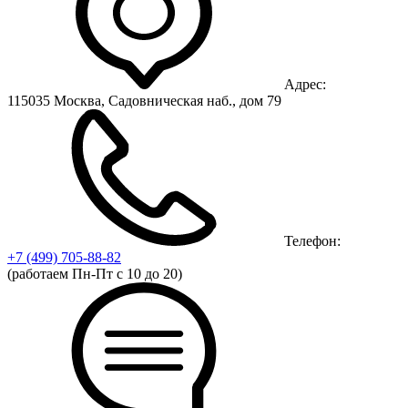
Адрес:
115035 Москва, Садовническая наб., дом 79
Телефон:
+7 (499)
705-88-82
(работаем Пн-Пт с 10 до 20)