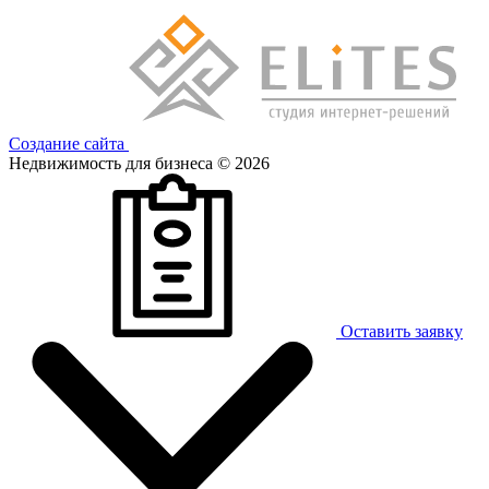
Создание сайта
Недвижимость для бизнеса © 2026
Оставить заявку