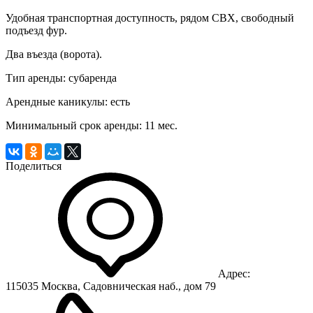
Удобная транспортная доступность, рядом СВХ, свободный
подъезд фур.
Два въезда (ворота).
Тип аренды:
субаренда
Арендные каникулы:
есть
Минимальный срок аренды:
11 мес.
Поделиться
Адрес:
115035 Москва, Садовническая наб., дом 79