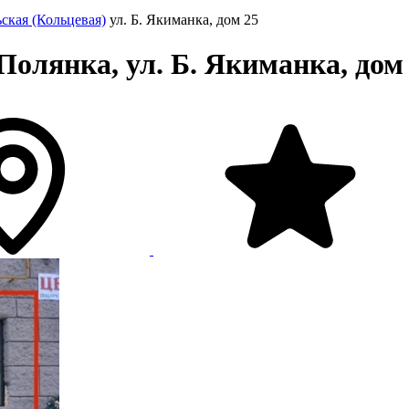
ская (Кольцевая)
ул. Б. Якиманка, дом 25
олянка, ул. Б. Якиманка, дом