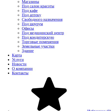
Магазины
Под салон красоты
Под кафе
Под аптеку
Свободного назначения
Под шоурум
Офисы
Под медицинский центр
Под кондитерскую
Торговые помещения
Земельные участки
Здание
Карта
Услуги
Новости
О компании
Контакты