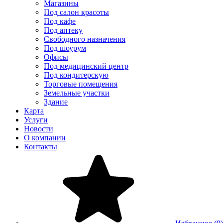
Магазины
Под салон красоты
Под кафе
Под аптеку
Свободного назначения
Под шоурум
Офисы
Под медицинский центр
Под кондитерскую
Торговые помещения
Земельные участки
Здание
Карта
Услуги
Новости
О компании
Контакты