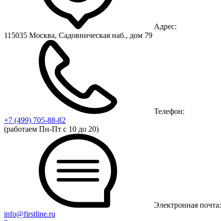
Адрес:
115035 Москва, Садовническая наб., дом 79
Телефон:
+7 (499)
705-88-82
(работаем Пн-Пт с 10 до 20)
Электронная почта:
info@firstline.ru