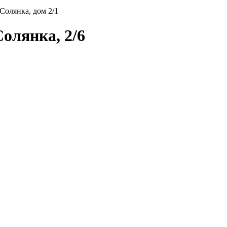
 Солянка, дом 2/1
олянка, 2/6