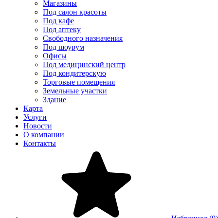
Магазины
Под салон красоты
Под кафе
Под аптеку
Свободного назначения
Под шоурум
Офисы
Под медицинский центр
Под кондитерскую
Торговые помещения
Земельные участки
Здание
Карта
Услуги
Новости
О компании
Контакты