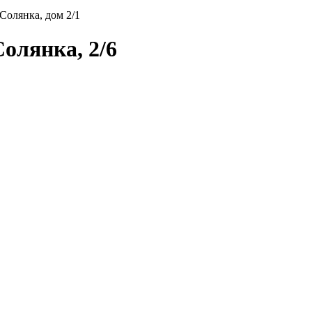
 Солянка, дом 2/1
олянка, 2/6