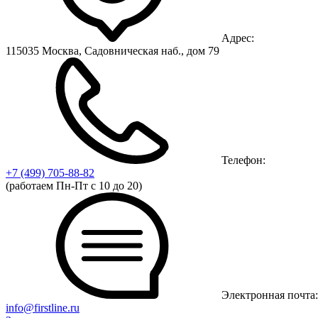
Адрес:
115035 Москва, Садовническая наб., дом 79
Телефон:
+7 (499)
705-88-82
(работаем Пн-Пт с 10 до 20)
Электронная почта:
info@firstline.ru