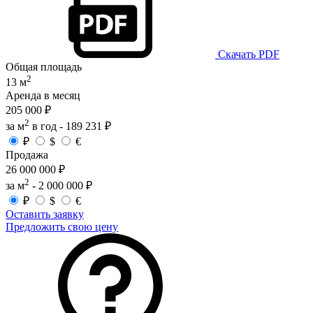
Скачать PDF
Общая площадь
2
13 м
Аренда в месяц
205 000 ₽
2
за м
в год -
189 231 ₽
₽
$
€
Продажа
26 000 000 ₽
2
за м
-
2 000 000 ₽
₽
$
€
Оставить заявку
Предложить свою цену