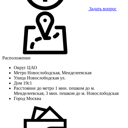
Задать вопрос
Расположение
Округ
ЦАО
Метро
Новослободская, Менделеевская
Улица
Новослободская ул.
Дом
19с1
Расстояние до метро
1 мин. пешком до м.
Менделеевская, 3 мин. пешком до м. Новослободская
Город
Москва