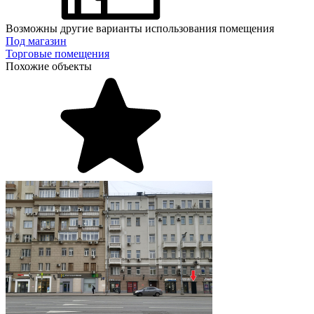
Возможны другие варианты использования помещения
Под магазин
Торговые помещения
Похожие объекты