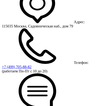
Адрес:
115035 Москва, Садовническая наб., дом 79
Телефон:
+7 (499)
705-88-82
(работаем Пн-Пт с 10 до 20)