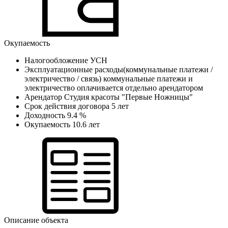
Окупаемость
Налогообложение
УСН
Эксплуатационные расходы(коммунальные платежи /
электричество / связь)
коммунальные платежи и
электричество оплачивается отдельно арендатором
Арендатор
Студия красоты "Первые Ножницы"
Cрок действия договора
5 лет
Доходность
9.4 %
Окупаемость
10.6 лет
Описание объекта