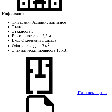
Информация
Тип здания
Административное
Этаж
1
Этажность
3
Высота потолков
3,3 м
Вход
Отдельный с фасада
2
Общая площадь
13 м
Электрическая мощность
15 кВт
План помещения