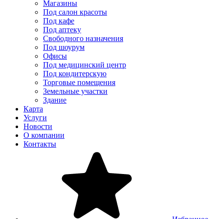
Магазины
Под салон красоты
Под кафе
Под аптеку
Свободного назначения
Под шоурум
Офисы
Под медицинский центр
Под кондитерскую
Торговые помещения
Земельные участки
Здание
Карта
Услуги
Новости
О компании
Контакты