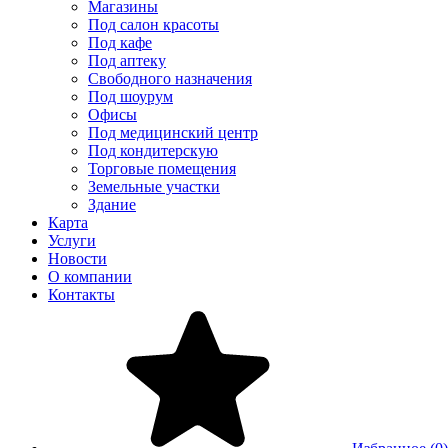
Магазины
Под салон красоты
Под кафе
Под аптеку
Свободного назначения
Под шоурум
Офисы
Под медицинский центр
Под кондитерскую
Торговые помещения
Земельные участки
Здание
Карта
Услуги
Новости
О компании
Контакты