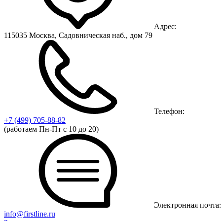
Адрес:
115035 Москва, Садовническая наб., дом 79
Телефон:
+7 (499)
705-88-82
(работаем Пн-Пт с 10 до 20)
Электронная почта:
info@firstline.ru