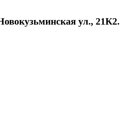
Новокузьминская ул., 21К2.