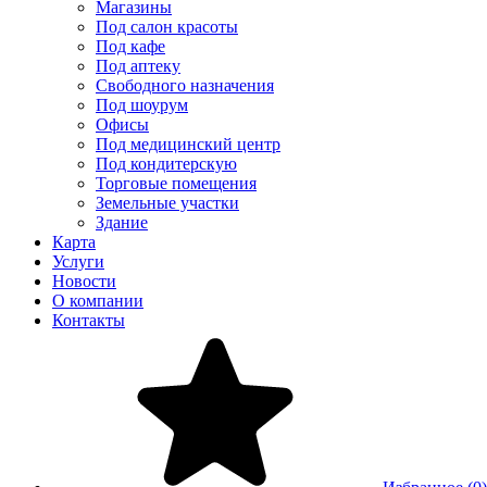
Магазины
Под салон красоты
Под кафе
Под аптеку
Свободного назначения
Под шоурум
Офисы
Под медицинский центр
Под кондитерскую
Торговые помещения
Земельные участки
Здание
Карта
Услуги
Новости
О компании
Контакты