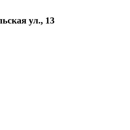
ьская ул., 13