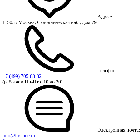
Адрес:
115035 Москва, Садовническая наб., дом 79
Телефон:
+7 (499)
705-88-82
(работаем Пн-Пт с 10 до 20)
Электронная почта:
info@firstline.ru