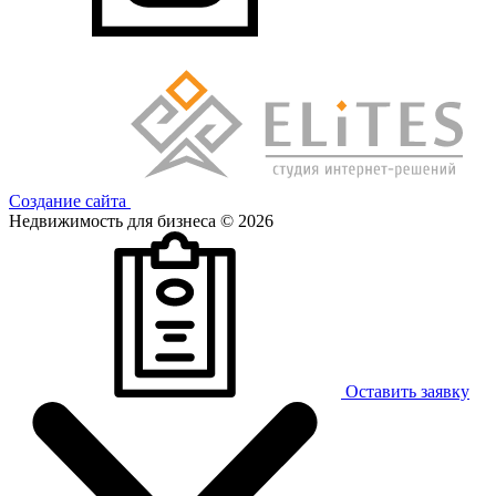
Создание сайта
Недвижимость для бизнеса © 2026
Оставить заявку