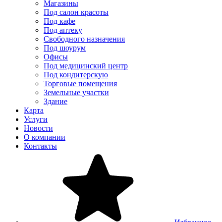
Магазины
Под салон красоты
Под кафе
Под аптеку
Свободного назначения
Под шоурум
Офисы
Под медицинский центр
Под кондитерскую
Торговые помещения
Земельные участки
Здание
Карта
Услуги
Новости
О компании
Контакты