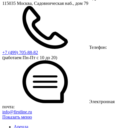
115035 Москва, Садовническая наб., дом 79
Телефон:
+7 (499)
705-88-82
(работаем Пн-Пт с 10 до 20)
Электронная
почта:
info@firstline.ru
Показать меню
Аренда