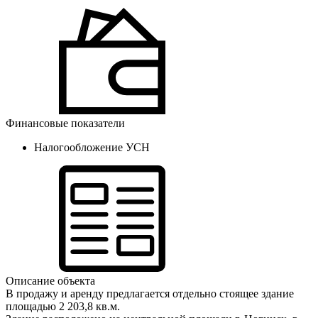
Финансовые показатели
Налогообложение
УСН
Описание объекта
В продажу и аренду предлагается отдельно стоящее здание
площадью 2 203,8 кв.м.