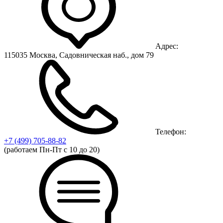
Адрес:
115035 Москва, Садовническая наб., дом 79
Телефон:
+7 (499)
705-88-82
(работаем Пн-Пт с 10 до 20)