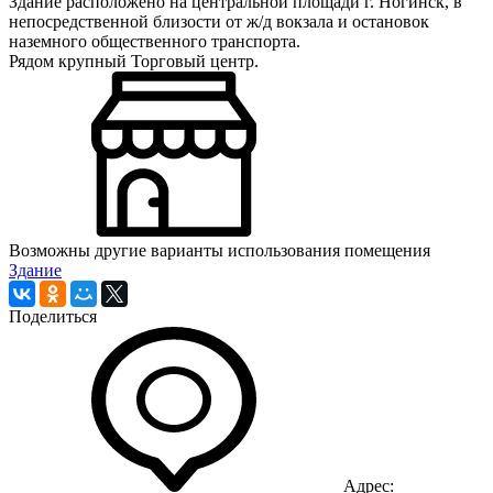
Здание расположено на центральной площади г. Ногинск, в
непосредственной близости от ж/д вокзала и остановок
наземного общественного транспорта.
Рядом крупный Торговый центр.
Возможны другие варианты использования помещения
Здание
Поделиться
Адрес: