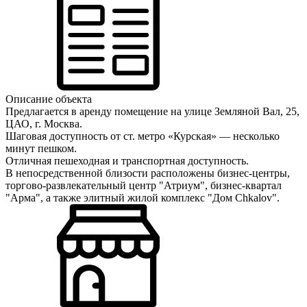
Описание объекта
Предлагается в аренду помещение на улице Земляной Вал, 25,
ЦАО, г. Москва.
Шаговая доступность от ст. метро
«
Курская
»
— несколько
минут пешком.
Отличная пешеходная и транспортная доступность.
В непосредственной близости расположены бизнес-центры,
торгово-развлекательный центр "Атриум", бизнес-квартал
"Арма", а также элитный жилой комплекс "Дом Chkalov".