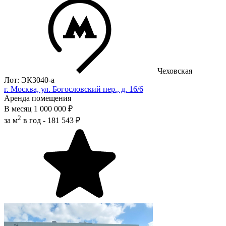
Чеховская
Лот: ЭК3040-a
г. Москва, ул. Богословский пер., д. 16/6
Аренда помещения
В месяц
1 000 000 ₽
2
за м
в год -
181 543 ₽