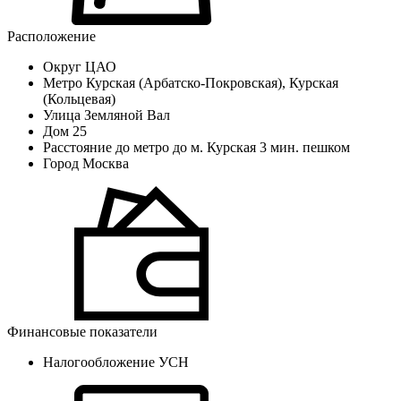
Расположение
Округ
ЦАО
Метро
Курская (Арбатско-Покровская), Курская
(Кольцевая)
Улица
Земляной Вал
Дом
25
Расстояние до метро
до м. Курская 3 мин. пешком
Город
Москва
Финансовые показатели
Налогообложение
УСН