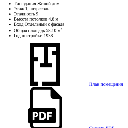
Тип здания
Жилой дом
Этаж
1, антресоль
Этажность
9
Высота потолков
4,8 м
Вход
Отдельный с фасада
2
Общая площадь
58.10 м
Год постройки
1938
План помещения