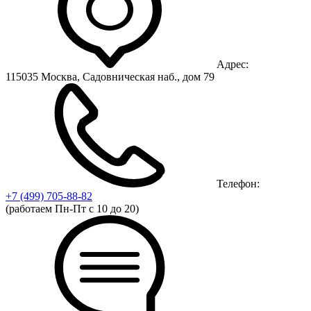
Адрес:
115035 Москва, Садовническая наб., дом 79
Телефон:
+7 (499)
705-88-82
(работаем Пн-Пт с 10 до 20)