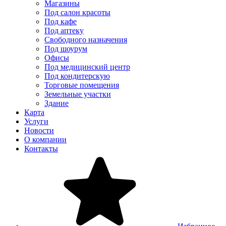
Магазины
Под салон красоты
Под кафе
Под аптеку
Свободного назначения
Под шоурум
Офисы
Под медицинский центр
Под кондитерскую
Торговые помещения
Земельные участки
Здание
Карта
Услуги
Новости
О компании
Контакты