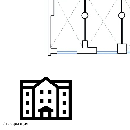
Информация