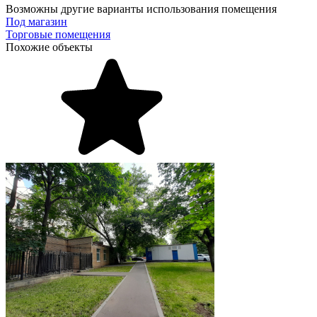
Возможны другие варианты использования помещения
Под магазин
Торговые помещения
Похожие объекты