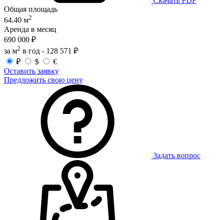
Скачать PDF
Общая площадь
2
64.40 м
Аренда в месяц
690 000 ₽
2
за м
в год -
128 571 ₽
₽
$
€
Оставить заявку
Предложить свою цену
Задать вопрос