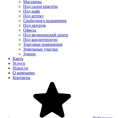
Магазины
Под салон красоты
Под кафе
Под аптеку
Свободного назначения
Под шоурум
Офисы
Под медицинский центр
Под кондитерскую
Торговые помещения
Земельные участки
Здание
Карта
Услуги
Новости
О компании
Контакты