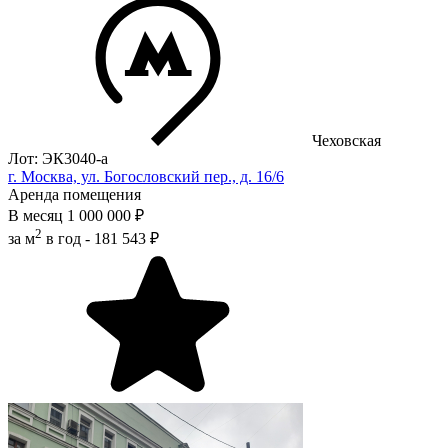
Чеховская
Лот: ЭК3040-a
г. Москва, ул. Богословский пер., д. 16/6
Аренда помещения
В месяц
1 000 000 ₽
2
за м
в год -
181 543 ₽