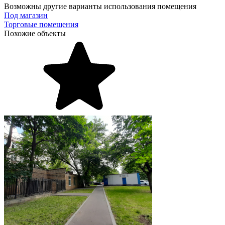
Возможны другие варианты использования помещения
Под магазин
Торговые помещения
Похожие объекты