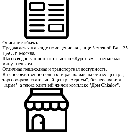
Описание объекта
Предлагается в аренду помещение на улице Земляной Вал, 25,
ЦАО, г. Москва.
Шаговая доступность от ст. метро
«
Курская
»
— несколько
минут пешком.
Отличная пешеходная и транспортная доступность.
В непосредственной близости расположены бизнес-центры,
торгово-развлекательный центр "Атриум", бизнес-квартал
"Арма", а также элитный жилой комплекс "Дом Chkalov".