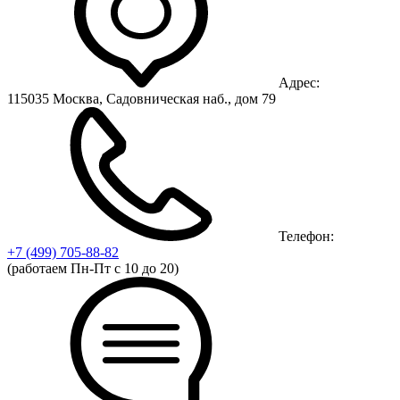
Адрес:
115035 Москва, Садовническая наб., дом 79
Телефон:
+7 (499)
705-88-82
(работаем Пн-Пт с 10 до 20)