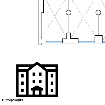
Информация