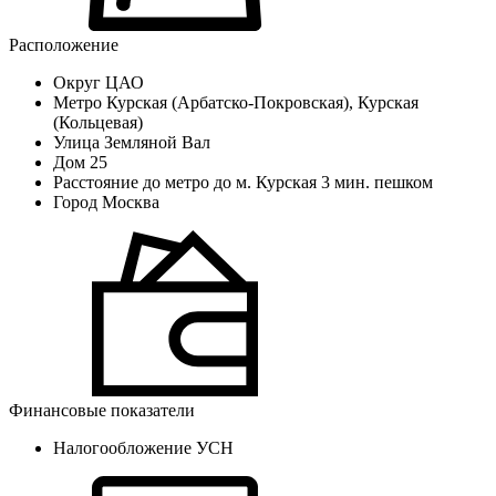
Расположение
Округ
ЦАО
Метро
Курская (Арбатско-Покровская), Курская
(Кольцевая)
Улица
Земляной Вал
Дом
25
Расстояние до метро
до м. Курская 3 мин. пешком
Город
Москва
Финансовые показатели
Налогообложение
УСН