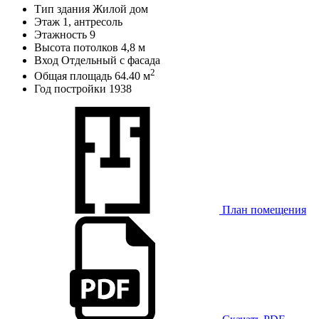
Тип здания
Жилой дом
Этаж
1, антресоль
Этажность
9
Высота потолков
4,8 м
Вход
Отдельный с фасада
2
Общая площадь
64.40 м
Год постройки
1938
План помещения