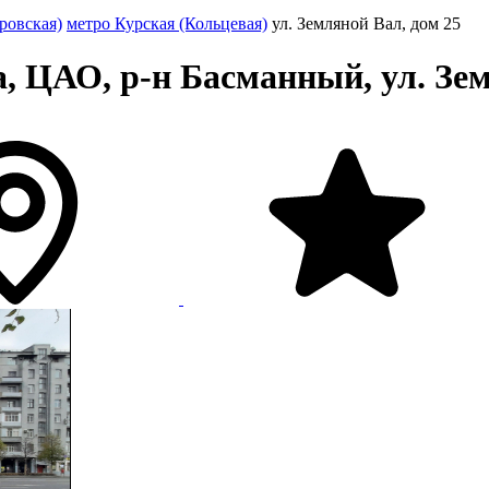
ровская)
метро Курская (Кольцевая)
ул. Земляной Вал, дом 25
, ЦАО, р-н Басманный, ул. Зем