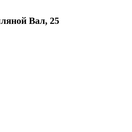
ляной Вал, 25