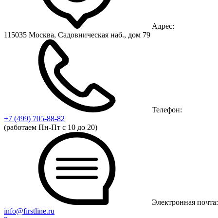
Адрес:
115035 Москва, Садовническая наб., дом 79
Телефон:
+7 (499)
705-88-82
(работаем Пн-Пт с 10 до 20)
Электронная почта:
info@firstline.ru