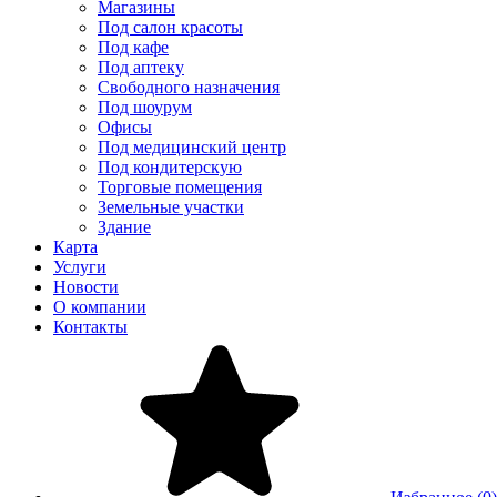
Магазины
Под салон красоты
Под кафе
Под аптеку
Свободного назначения
Под шоурум
Офисы
Под медицинский центр
Под кондитерскую
Торговые помещения
Земельные участки
Здание
Карта
Услуги
Новости
О компании
Контакты