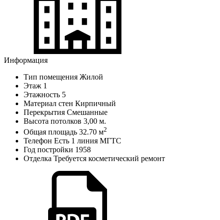
Информация
Тип помещения
Жилой
Этаж
1
Этажность
5
Материал стен
Кирпичный
Перекрытия
Смешанные
Высота потолков
3,00 м.
2
Общая площадь
32.70 м
Телефон
Есть 1 линия МГТС
Год постройки
1958
Отделка
Требуется косметический ремонт