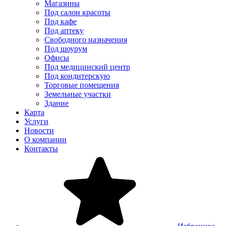
Магазины
Под салон красоты
Под кафе
Под аптеку
Свободного назначения
Под шоурум
Офисы
Под медицинский центр
Под кондитерскую
Торговые помещения
Земельные участки
Здание
Карта
Услуги
Новости
О компании
Контакты