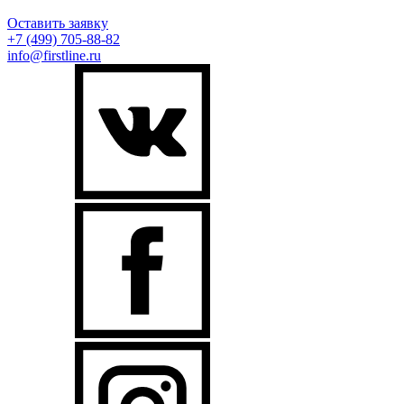
Оставить заявку
+7 (499)
705-88-82
info@firstline.ru