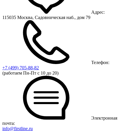
Адрес:
115035 Москва, Садовническая наб., дом 79
Телефон:
+7 (499)
705-88-82
(работаем Пн-Пт с 10 до 20)
Электронная
почта:
info@firstline.ru