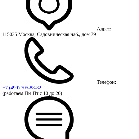
Адрес:
115035 Москва, Садовническая наб., дом 79
Телефон:
+7 (499)
705-88-82
(работаем Пн-Пт с 10 до 20)