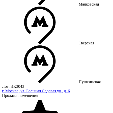
Маяковская
Тверская
Пушкинская
Лот: ЭК3043
г. Москва, ул. Большая Садовая ул., д. 6
Продажа помещения