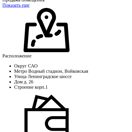
Показать еще
Расположение
Округ
САО
Метро
Водный стадион, Войковская
Улица
Ленинградское шоссе
Дом
д. 26
Строение
корп.1