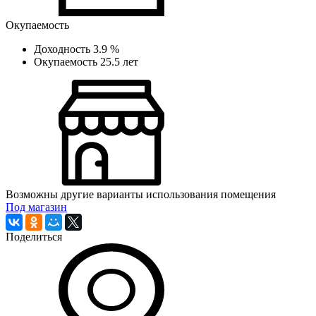
Окупаемость
Доходность
3.9 %
Окупаемость
25.5 лет
Возможны другие варианты использования помещения
Под магазин
Поделиться