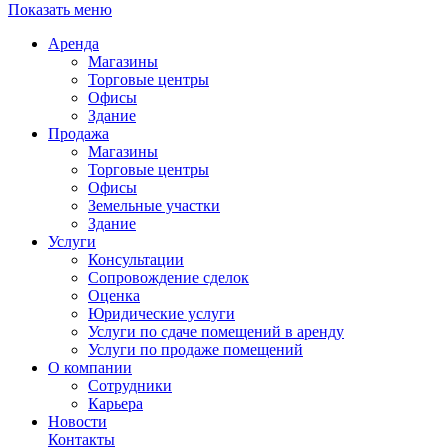
Показать меню
Аренда
Магазины
Торговые центры
Офисы
Здание
Продажа
Магазины
Торговые центры
Офисы
Земельные участки
Здание
Услуги
Консультации
Сопровождение сделок
Оценка
Юридические услуги
Услуги по сдаче помещений в аренду
Услуги по продаже помещений
О компании
Сотрудники
Карьера
Новости
Контакты