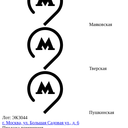
Маяковская
Тверская
Пушкинская
Лот: ЭК3044
г. Москва, ул. Большая Садовая ул., д. 6
Продажа помещения