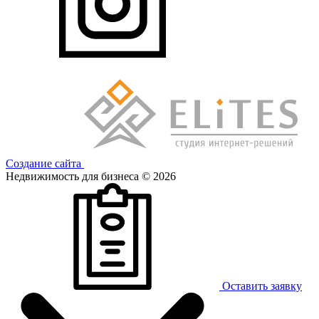
Создание сайта
Недвижимость для бизнеса © 2026
Оставить заявку