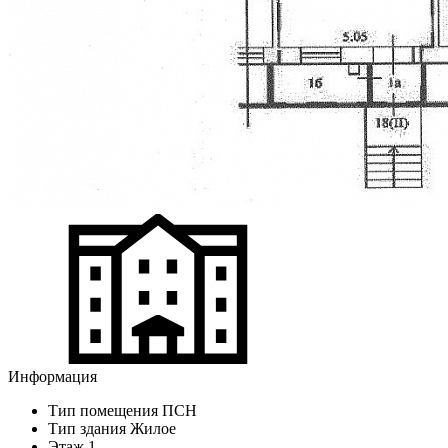
Информация
Тип помещения
ПСН
Тип здания
Жилое
Этаж
1