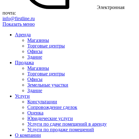
Электронная
почта:
info@firstline.ru
Показать меню
Аренда
Магазины
Торговые центры
Офисы
Здание
Продажа
Магазины
Торговые центры
Офисы
Земельные участки
Здание
Услуги
Консультации
Сопровождение сделок
Оценка
Юридические услуги
Услуги по сдаче помещений в аренду
Услуги по продаже помещений
О компании