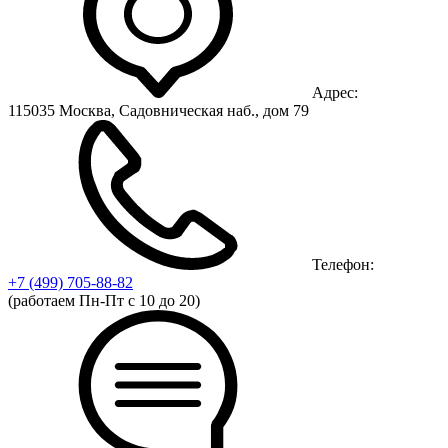
Адрес:
115035 Москва, Садовническая наб., дом 79
Телефон:
+7 (499)
705-88-82
(работаем Пн-Пт с 10 до 20)