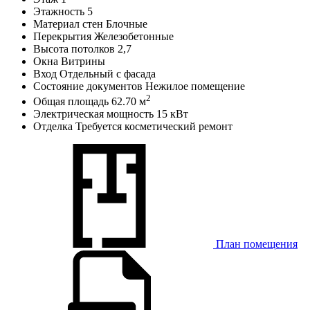
Этажность
5
Материал стен
Блочные
Перекрытия
Железобетонные
Высота потолков
2,7
Окна
Витрины
Вход
Отдельный с фасада
Состояние документов
Нежилое помещение
2
Общая площадь
62.70 м
Электрическая мощность
15 кВт
Отделка
Требуется косметический ремонт
План помещения