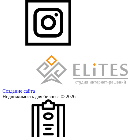
Создание сайта
Недвижимость для бизнеса © 2026