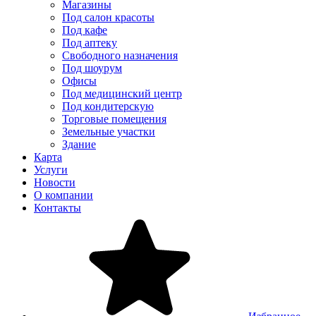
Магазины
Под салон красоты
Под кафе
Под аптеку
Свободного назначения
Под шоурум
Офисы
Под медицинский центр
Под кондитерскую
Торговые помещения
Земельные участки
Здание
Карта
Услуги
Новости
О компании
Контакты