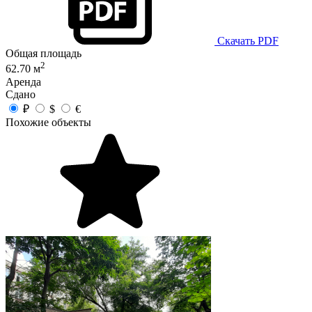
Скачать PDF
Общая площадь
2
62.70 м
Аренда
Сдано
₽
$
€
Похожие объекты