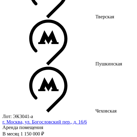
Тверская
Пушкинская
Чеховская
Лот: ЭК3041-a
г. Москва, ул. Богословский пер., д. 16/6
Аренда помещения
В месяц
1 150 000 ₽