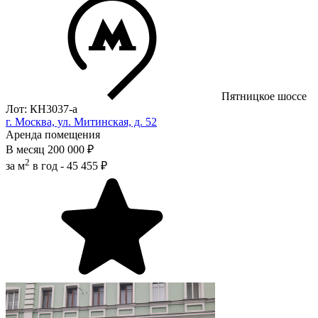
Пятницкое шоссе
Лот: КН3037-a
г. Москва, ул. Митинская, д. 52
Аренда помещения
В месяц
200 000 ₽
2
за м
в год -
45 455 ₽