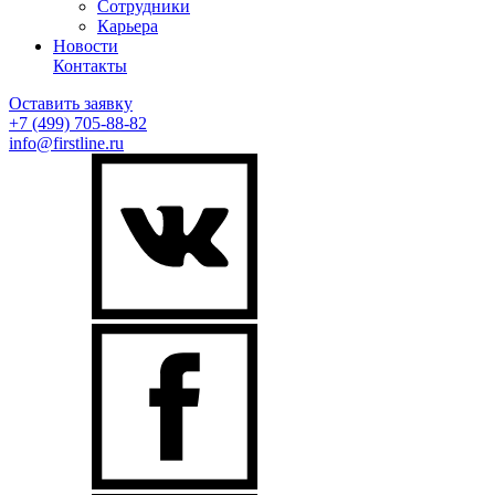
Сотрудники
Карьера
Новости
Контакты
Оставить заявку
+7 (499)
705-88-82
info@firstline.ru