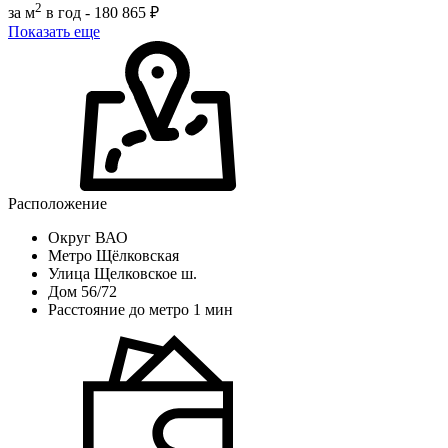
2
за м
в год -
180 865 ₽
Показать еще
Расположение
Округ
ВАО
Метро
Щёлковская
Улица
Щелковское ш.
Дом
56/72
Расстояние до метро
1 мин