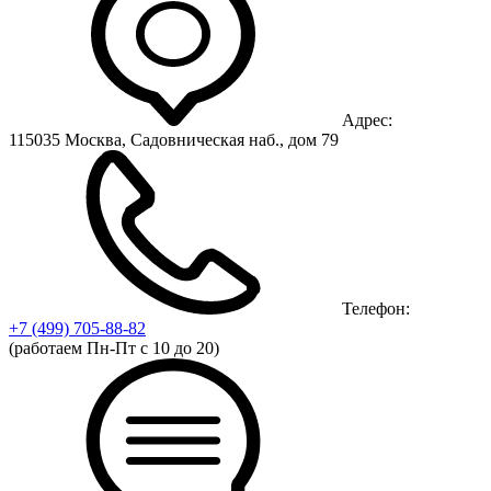
Адрес:
115035 Москва, Садовническая наб., дом 79
Телефон:
+7 (499)
705-88-82
(работаем Пн-Пт с 10 до 20)