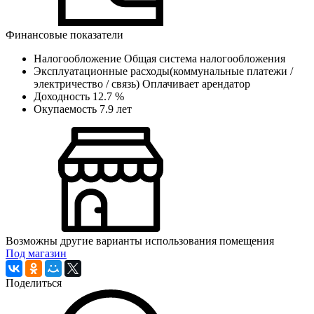
Финансовые показатели
Налогообложение
Общая система налогообложения
Эксплуатационные расходы(коммунальные платежи /
электричество / связь)
Оплачивает арендатор
Доходность
12.7 %
Окупаемость
7.9 лет
Возможны другие варианты использования помещения
Под магазин
Поделиться