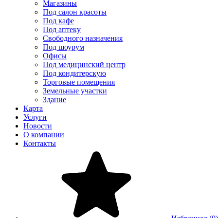
Магазины
Под салон красоты
Под кафе
Под аптеку
Свободного назначения
Под шоурум
Офисы
Под медицинский центр
Под кондитерскую
Торговые помещения
Земельные участки
Здание
Карта
Услуги
Новости
О компании
Контакты