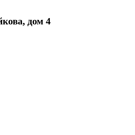
кова, дом 4