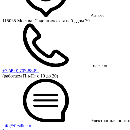
Адрес:
115035 Москва, Садовническая наб., дом 79
Телефон:
+7 (499)
705-88-82
(работаем Пн-Пт с 10 до 20)
Электронная почта:
info@firstline.ru