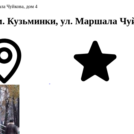
ла Чуйкова, дом 4
 Кузьминки, ул. Маршала Чуй