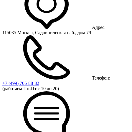
Адрес:
115035 Москва, Садовническая наб., дом 79
Телефон:
+7 (499)
705-88-82
(работаем Пн-Пт с 10 до 20)