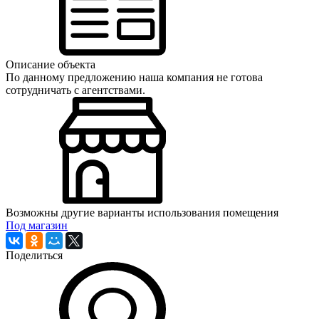
Описание объекта
По данному предложению наша компания не готова
сотрудничать с агентствами.
Возможны другие варианты использования помещения
Под магазин
Поделиться