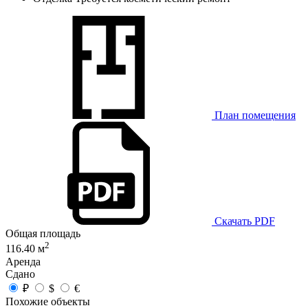
План помещения
Скачать PDF
Общая площадь
2
116.40 м
Аренда
Сдано
₽
$
€
Похожие объекты