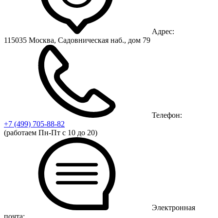
Адрес:
115035 Москва, Садовническая наб., дом 79
Телефон:
+7 (499)
705-88-82
(работаем Пн-Пт с 10 до 20)
Электронная
почта: