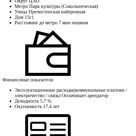
Округ
ЦАО
Метро
Парк культуры (Сокольническая)
Улица
Пречистенская набережная
Дом
15с1
Расстояние до метро
7 мин пешком
Финансовые показатели
Эксплуатационные расходы(коммунальные платежи /
электричество / связь)
Оплачивает арендатор
Доходность
5.7 %
Окупаемость
17.4 лет