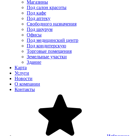
Магазины
Под салон красоты
Под кафе
Под аптеку
Свободного назначения
Под шоурум
Офисы
Под медицинский центр
Под кондитерскую
Торговые помещения
Земельные участки
Здание
Карта
Услуги
Новости
О компании
Контакты