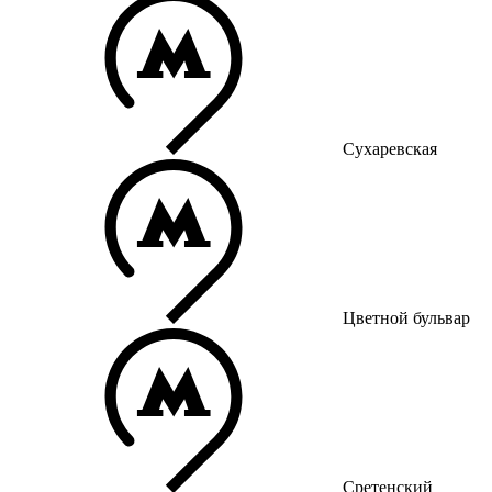
Сухаревская
Цветной бульвар
Сретенский