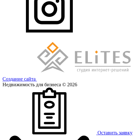
Создание сайта
Недвижимость для бизнеса © 2026
Оставить заявку