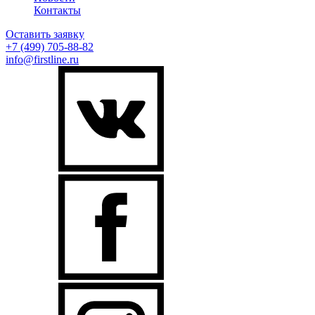
Контакты
Оставить заявку
+7 (499)
705-88-82
info@firstline.ru