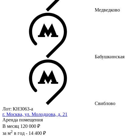
Медведково
Бабушкинская
Свиблово
Лот: КН3063-a
г. Москва, ул. Молодцова, д. 21
Аренда помещения
В месяц
120 000 ₽
2
за м
в год -
14 400 ₽