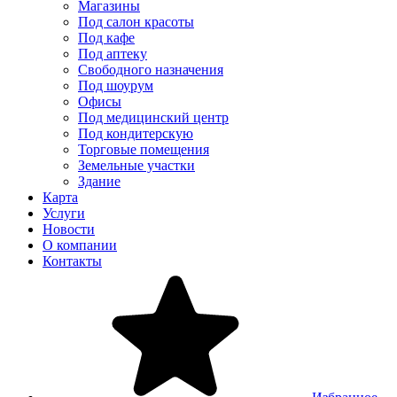
Магазины
Под салон красоты
Под кафе
Под аптеку
Свободного назначения
Под шоурум
Офисы
Под медицинский центр
Под кондитерскую
Торговые помещения
Земельные участки
Здание
Карта
Услуги
Новости
О компании
Контакты