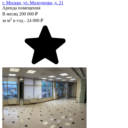
г. Москва, ул. Молодцова, д. 21
Аренда помещения
В месяц
200 000 ₽
2
за м
в год -
24 000 ₽