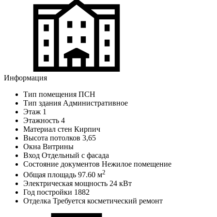
Информация
Тип помещения
ПСН
Тип здания
Административное
Этаж
1
Этажность
4
Материал стен
Кирпич
Высота потолков
3,65
Окна
Витрины
Вход
Отдельный с фасада
Состояние документов
Нежилое помещение
2
Общая площадь
97.60 м
Электрическая мощность
24 кВт
Год постройки
1882
Отделка
Требуется косметический ремонт