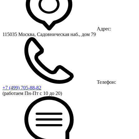
Адрес:
115035 Москва, Садовническая наб., дом 79
Телефон:
+7 (499)
705-88-82
(работаем Пн-Пт с 10 до 20)