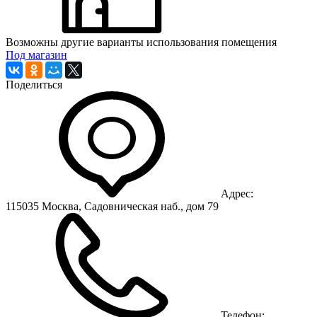
Возможны другие варианты использования помещения
Под магазин
Поделиться
Адрес:
115035 Москва, Садовническая наб., дом 79
Телефон: