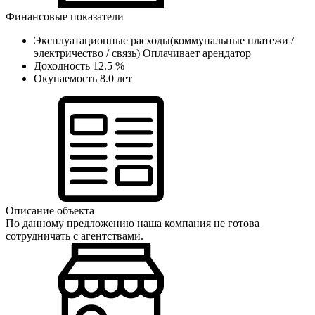
Финансовые показатели
Эксплуатационные расходы(коммунальные платежи /
электричество / связь)
Оплачивает арендатор
Доходность
12.5 %
Окупаемость
8.0 лет
Описание объекта
По данному предложению наша компания не готова
сотрудничать с агентствами.