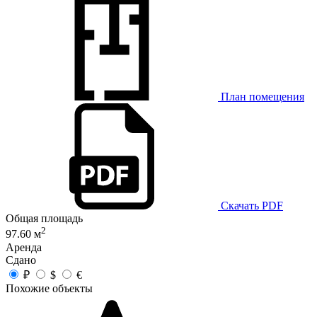
План помещения
Скачать PDF
Общая площадь
2
97.60 м
Аренда
Сдано
₽
$
€
Похожие объекты