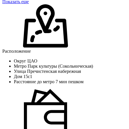
Показать еще
Расположение
Округ
ЦАО
Метро
Парк культуры (Сокольническая)
Улица
Пречистенская набережная
Дом
15с1
Расстояние до метро
7 мин пешком