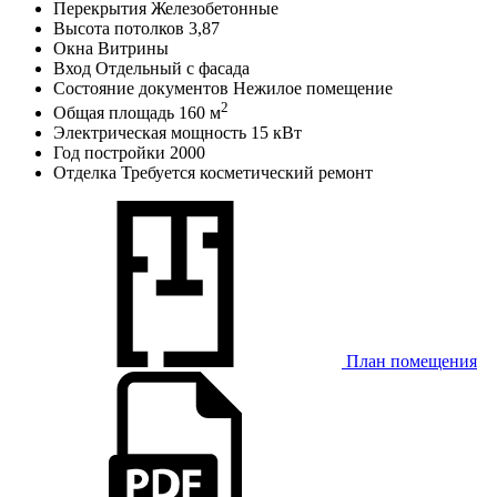
Перекрытия
Железобетонные
Высота потолков
3,87
Окна
Витрины
Вход
Отдельный с фасада
Состояние документов
Нежилое помещение
2
Общая площадь
160 м
Электрическая мощность
15 кВт
Год постройки
2000
Отделка
Требуется косметический ремонт
План помещения