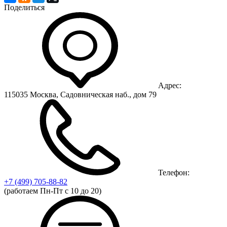
Поделиться
Адрес:
115035 Москва, Садовническая наб., дом 79
Телефон:
+7 (499)
705-88-82
(работаем Пн-Пт с 10 до 20)