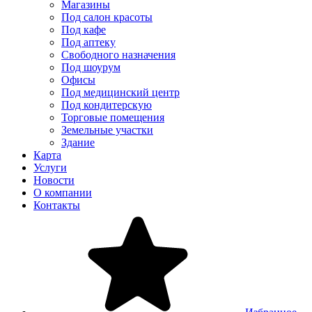
Магазины
Под салон красоты
Под кафе
Под аптеку
Свободного назначения
Под шоурум
Офисы
Под медицинский центр
Под кондитерскую
Торговые помещения
Земельные участки
Здание
Карта
Услуги
Новости
О компании
Контакты