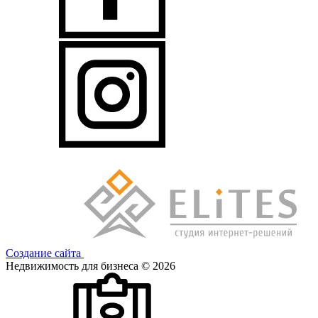
Создание сайта
Недвижимость для бизнеса © 2026