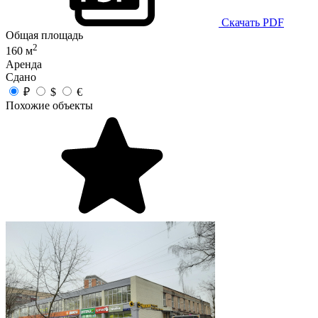
Скачать PDF
Общая площадь
2
160 м
Аренда
Сдано
₽
$
€
Похожие объекты