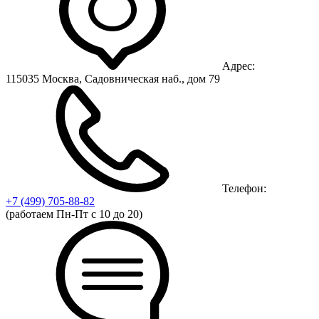
Адрес:
115035 Москва, Садовническая наб., дом 79
Телефон:
+7 (499)
705-88-82
(работаем Пн-Пт с 10 до 20)