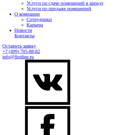
Услуги по сдаче помещений в аренду
Услуги по продаже помещений
О компании
Сотрудники
Карьера
Новости
Контакты
Оставить заявку
+7 (499)
705-88-82
info@firstline.ru