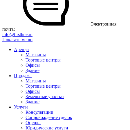
Электронная
почта:
info@firstline.ru
Показать меню
Аренда
Магазины
Торговые центры
Офисы
Здание
Продажа
Магазины
Торговые центры
Офисы
Земельные участки
Здание
Услуги
Консультации
Сопровождение сделок
Оценка
Юридические услуги