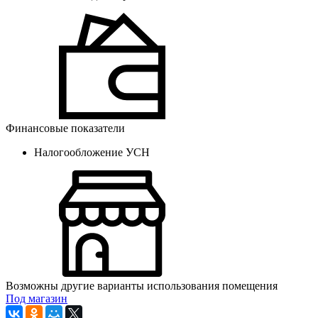
Финансовые показатели
Налогообложение
УСН
Возможны другие варианты использования помещения
Под магазин