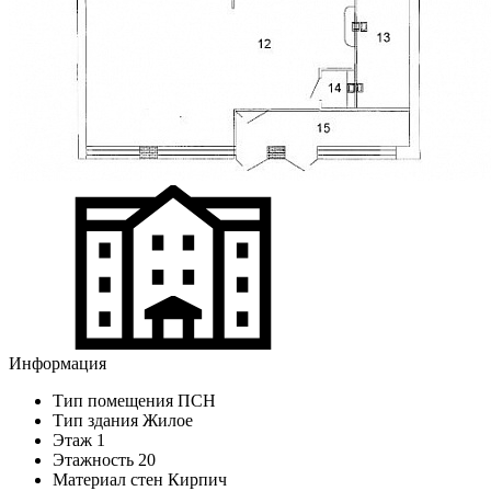
Информация
Тип помещения
ПСН
Тип здания
Жилое
Этаж
1
Этажность
20
Материал стен
Кирпич