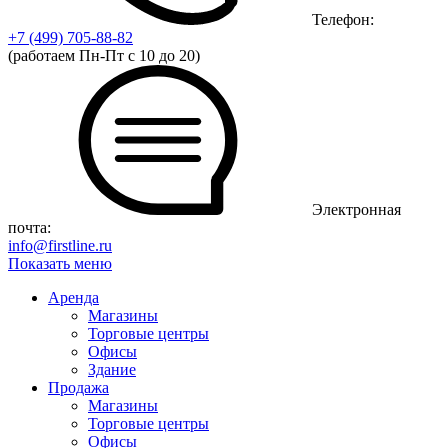
Телефон:
+7 (499)
705-88-82
(работаем Пн-Пт с 10 до 20)
Электронная
почта:
info@firstline.ru
Показать меню
Аренда
Магазины
Торговые центры
Офисы
Здание
Продажа
Магазины
Торговые центры
Офисы