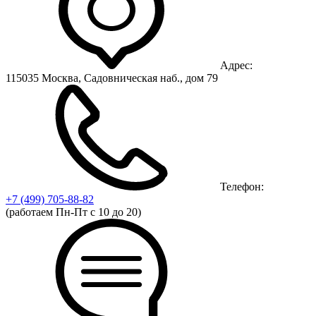
Адрес:
115035 Москва, Садовническая наб., дом 79
Телефон:
+7 (499)
705-88-82
(работаем Пн-Пт с 10 до 20)