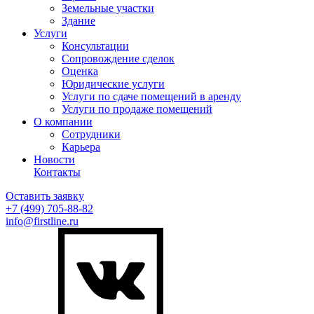
Земельные участки
Здание
Услуги
Консультации
Сопровождение сделок
Оценка
Юридические услуги
Услуги по сдаче помещений в аренду
Услуги по продаже помещений
О компании
Сотрудники
Карьера
Новости
Контакты
Оставить заявку
+7 (499)
705-88-82
info@firstline.ru