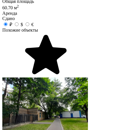
Общая площадь
2
60.70 м
Аренда
Сдано
₽
$
€
Похожие объекты