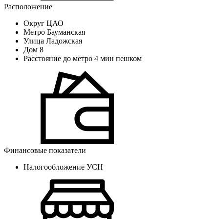
Расположение
Округ
ЦАО
Метро
Бауманская
Улица
Ладожская
Дом
8
Расстояние до метро
4 мин пешком
Финансовые показатели
Налогообложение
УСН