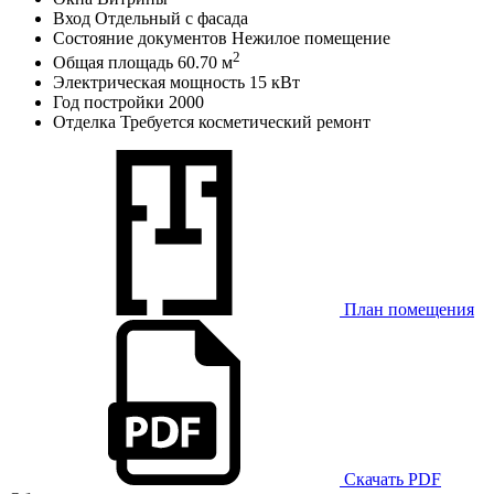
Вход
Отдельный с фасада
Состояние документов
Нежилое помещение
2
Общая площадь
60.70 м
Электрическая мощность
15 кВт
Год постройки
2000
Отделка
Требуется косметический ремонт
План помещения
Скачать PDF