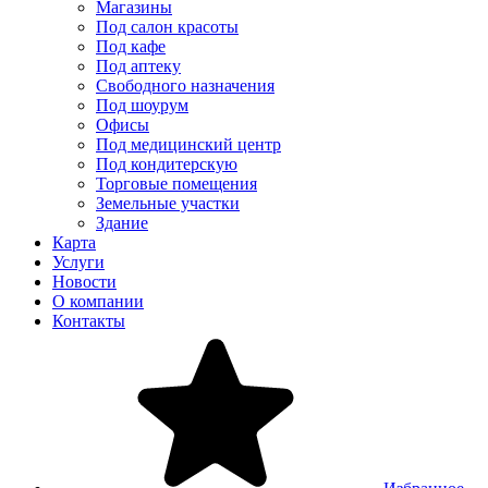
Магазины
Под салон красоты
Под кафе
Под аптеку
Свободного назначения
Под шоурум
Офисы
Под медицинский центр
Под кондитерскую
Торговые помещения
Земельные участки
Здание
Карта
Услуги
Новости
О компании
Контакты