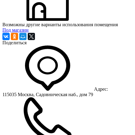
Возможны другие варианты использования помещения
Под магазин
Поделиться
Адрес:
115035 Москва, Садовническая наб., дом 79