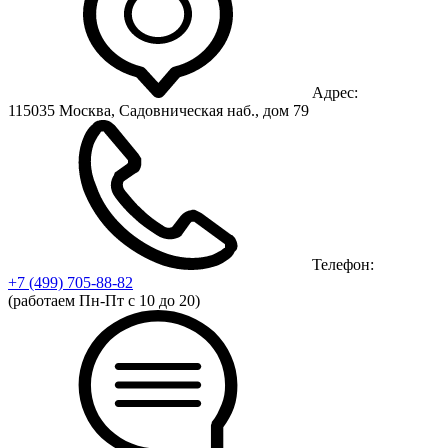
Адрес:
115035 Москва, Садовническая наб., дом 79
Телефон:
+7 (499)
705-88-82
(работаем Пн-Пт с 10 до 20)