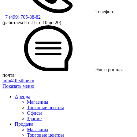
Телефон:
+7 (499)
705-88-82
(работаем Пн-Пт с 10 до 20)
Электронная
почта:
info@firstline.ru
Показать меню
Аренда
Магазины
Торговые центры
Офисы
Здание
Продажа
Магазины
Торговые центры