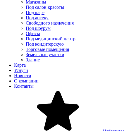
Магазины
Под салон красоты
Под кафе
Под аптеку
Свободного назначения
Под шоурум
Офисы
Под медицинский центр
Под кондитерскую
Торговые помещения
Земельные участки
Здание
Карта
Услуги
Новости
О компании
Контакты