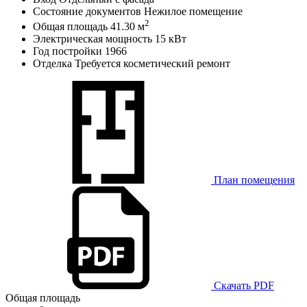
Состояние документов
Нежилое помещение
2
Общая площадь
41.30 м
Электрическая мощность
15 кВт
Год постройки
1966
Отделка
Требуется косметический ремонт
План помещения
Скачать PDF
Общая площадь