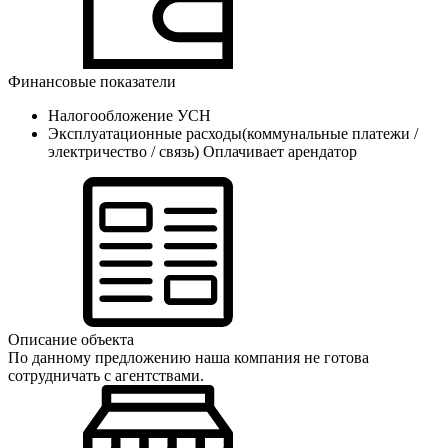
Финансовые показатели
Налогообложение
УСН
Эксплуатационные расходы(коммунальные платежи /
электричество / связь)
Оплачивает арендатор
Описание объекта
По данному предложению наша компания не готова
сотрудничать с агентствами.