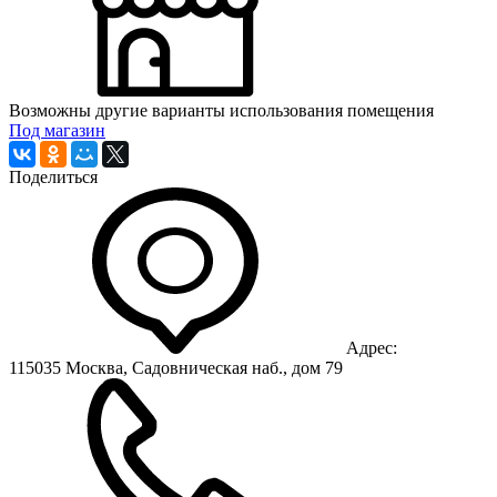
Возможны другие варианты использования помещения
Под магазин
Поделиться
Адрес:
115035 Москва, Садовническая наб., дом 79