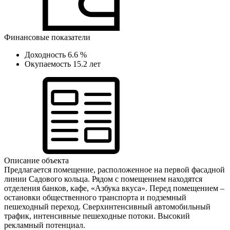
Финансовые показатели
Доходность
6.6 %
Окупаемость
15.2 лет
Описание объекта
Предлагается помещение, расположенное на первой фасадной
линии Садового кольца. Рядом с помещением находятся
отделения банков, кафе, «Азбука вкуса». Перед помещением –
остановки общественного транспорта и подземный
пешеходный переход. Сверхинтенсивный автомобильный
трафик, интенсивные пешеходные потоки. Высокий
рекламный потенциал.