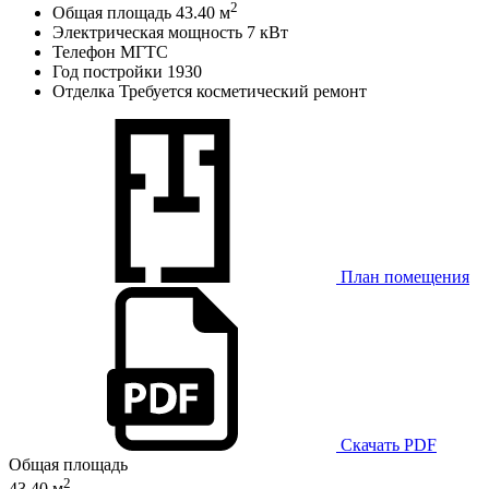
2
Общая площадь
43.40 м
Электрическая мощность
7 кВт
Телефон
МГТС
Год постройки
1930
Отделка
Требуется косметический ремонт
План помещения
Скачать PDF
Общая площадь
2