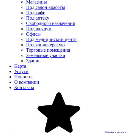
Магазины
Под салон красоты
Под кафе
Под аптеку
Свободного назначения
Под шоурум
Офисы
Под медицинский центр
Под кондитерскую
Торговые помещения
Земельные участки
Здание
Карта
Услуги
Новости
О компании
Контакты