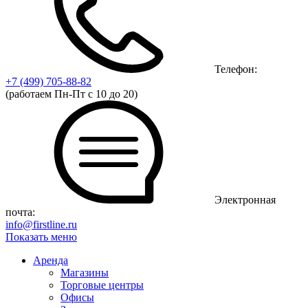
Телефон:
+7 (499)
705-88-82
(работаем Пн-Пт с 10 до 20)
Электронная
почта:
info@firstline.ru
Показать меню
Аренда
Магазины
Торговые центры
Офисы