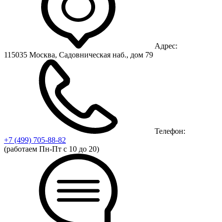
Адрес:
115035 Москва, Садовническая наб., дом 79
Телефон:
+7 (499)
705-88-82
(работаем Пн-Пт с 10 до 20)