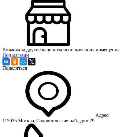
Возможны другие варианты использования помещения
Под магазин
Поделиться
Адрес:
115035 Москва, Садовническая наб., дом 79