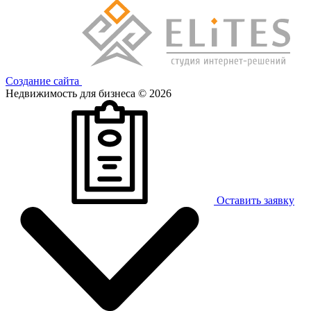
Создание сайта
Недвижимость для бизнеса © 2026
Оставить заявку