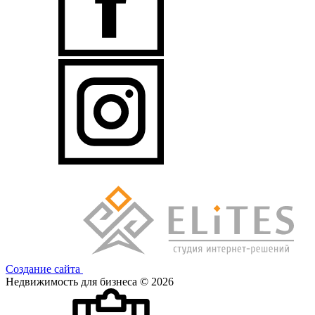
Создание сайта
Недвижимость для бизнеса © 2026