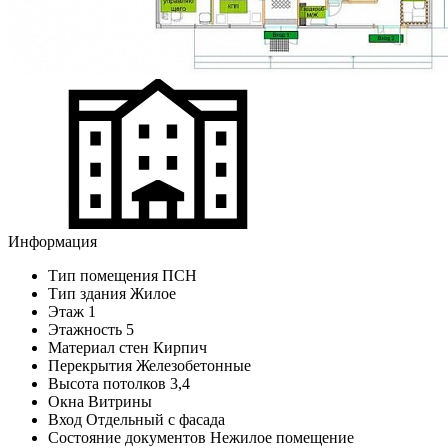
Информация
Тип помещения
ПСН
Тип здания
Жилое
Этаж
1
Этажность
5
Материал стен
Кирпич
Перекрытия
Железобетонные
Высота потолков
3,4
Окна
Витрины
Вход
Отдельный с фасада
Состояние документов
Нежилое помещение