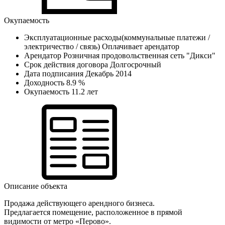
Окупаемость
Эксплуатационные расходы(коммунальные платежи /
электричество / связь)
Оплачивает арендатор
Арендатор
Розничная продовольственная сеть "Дикси"
Cрок действия договора
Долгосрочный
Дата подписания
Декабрь 2014
Доходность
8.9 %
Окупаемость
11.2 лет
Описание объекта
Продажа действующего арендного бизнеса.
Предлагается помещение, расположенное в прямой
видимости от метро «Перово».