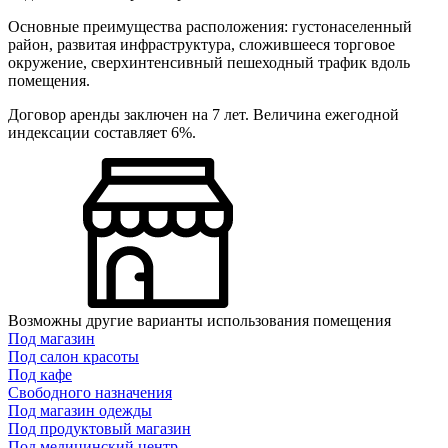
Основные преимущества расположения: густонаселенный
район, развитая инфраструктура, сложившееся торговое
окружение, сверхинтенсивный пешеходный трафик вдоль
помещения.
Договор аренды заключен на 7 лет. Величина ежегодной
индексации составляет 6%.
Возможны другие варианты использования помещения
Под магазин
Под салон красоты
Под кафе
Свободного назначения
Под магазин одежды
Под продуктовый магазин
Под медицинский центр