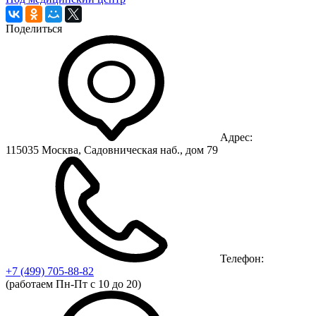
Поделиться
Адрес:
115035 Москва, Садовническая наб., дом 79
Телефон:
+7 (499)
705-88-82
(работаем Пн-Пт с 10 до 20)