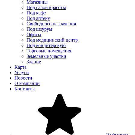
Магазины
Под салон красоты
Под кафе
Под аптеку
Свободного назначения
Под шоурум
Офисы
Под медицинский центр
Под кондитерскую
Торговые помещения
Земельные участки
Здание
Карта
Услуги
Новости
О компании
Контакты