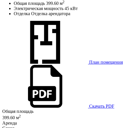
2
Общая площадь
399.60 м
Электрическая мощность
45 кВт
Отделка
Отделка арендатора
План помещения
Скачать PDF
Общая площадь
2
399.60 м
Аренда