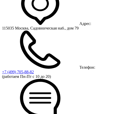
Адрес:
115035 Москва, Садовническая наб., дом 79
Телефон:
+7 (499)
705-88-82
(работаем Пн-Пт с 10 до 20)