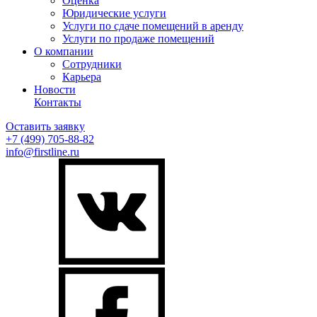
Оценка
Юридические услуги
Услуги по сдаче помещений в аренду
Услуги по продаже помещений
О компании
Сотрудники
Карьера
Новости
Контакты
Оставить заявку
+7 (499)
705-88-82
info@firstline.ru