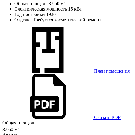
2
Общая площадь
87.60 м
Электрическая мощность
15 кВт
Год постройки
1930
Отделка
Требуется косметический ремонт
План помещения
Скачать PDF
Общая площадь
2
87.60 м