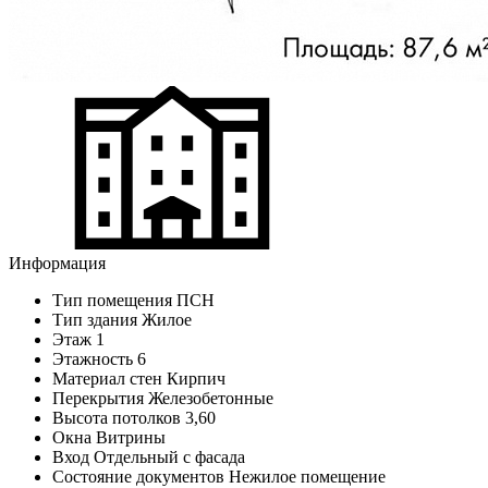
Информация
Тип помещения
ПСН
Тип здания
Жилое
Этаж
1
Этажность
6
Материал стен
Кирпич
Перекрытия
Железобетонные
Высота потолков
3,60
Окна
Витрины
Вход
Отдельный с фасада
Состояние документов
Нежилое помещение