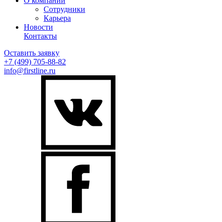
О компании
Сотрудники
Карьера
Новости
Контакты
Оставить заявку
+7 (499)
705-88-82
info@firstline.ru