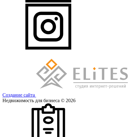
Создание сайта
Недвижимость для бизнеса © 2026