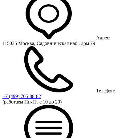
Адрес:
115035 Москва, Садовническая наб., дом 79
Телефон:
+7 (499)
705-88-82
(работаем Пн-Пт с 10 до 20)