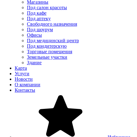
Магазины
Под салон красоты
Под кафе
Под аптеку
Свободного назначения
Под шоурум
Офисы
Под медицинский центр
Под кондитерскую
Торговые помещения
Земельные участки
Здание
Карта
Услуги
Новости
О компании
Контакты