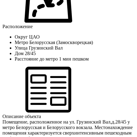
Расположение
Округ
ЦАО
Метро
Белорусская (Замоскворецкая)
Улица
Грузинский Вал
Дом
28/45
Расстояние до метро
1 мин пешком
Описание объекта
Помещение, расположенное на ул. Грузинский Вал,д.28/45 у
метро Белорусская и Белорусского вокзала. Местонахождение
помещения характеризуется сверхинтенсивным пешеходным