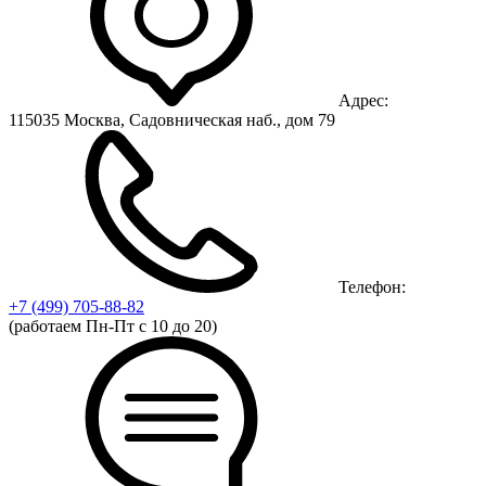
Адрес:
115035 Москва, Садовническая наб., дом 79
Телефон:
+7 (499)
705-88-82
(работаем Пн-Пт с 10 до 20)