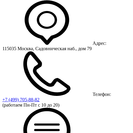
Адрес:
115035 Москва, Садовническая наб., дом 79
Телефон:
+7 (499)
705-88-82
(работаем Пн-Пт с 10 до 20)