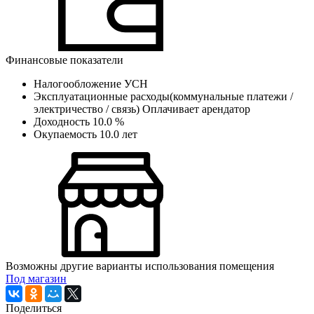
Финансовые показатели
Налогообложение
УСН
Эксплуатационные расходы(коммунальные платежи /
электричество / связь)
Оплачивает арендатор
Доходность
10.0 %
Окупаемость
10.0 лет
Возможны другие варианты использования помещения
Под магазин
Поделиться