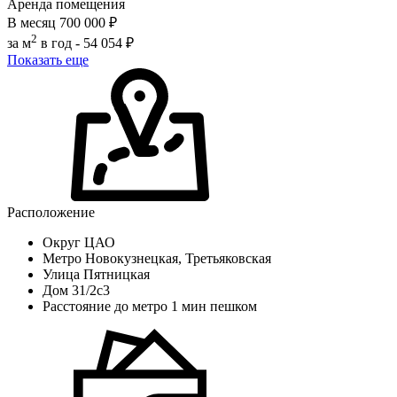
Аренда помещения
В месяц
700 000 ₽
2
за м
в год -
54 054 ₽
Показать еще
Расположение
Округ
ЦАО
Метро
Новокузнецкая, Третьяковская
Улица
Пятницкая
Дом
31/2с3
Расстояние до метро
1 мин пешком