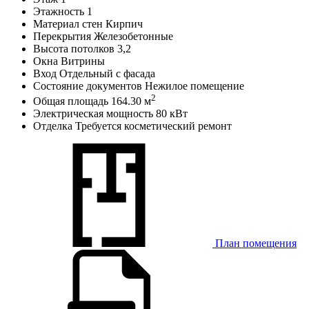
Этажность
1
Материал стен
Кирпич
Перекрытия
Железобетонные
Высота потолков
3,2
Окна
Витрины
Вход
Отдельный с фасада
Состояние документов
Нежилое помещение
2
Общая площадь
164.30 м
Электрическая мощность
80 кВт
Отделка
Требуется косметический ремонт
План помещения