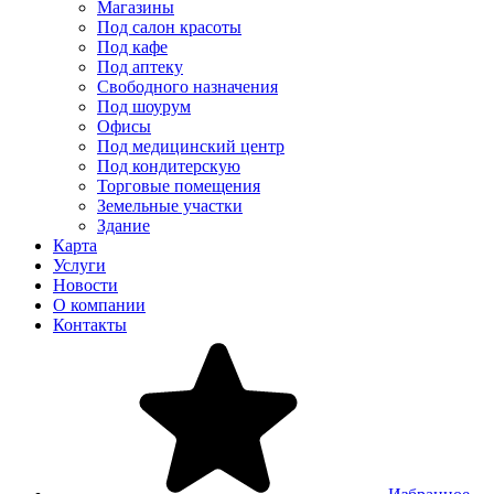
Магазины
Под салон красоты
Под кафе
Под аптеку
Свободного назначения
Под шоурум
Офисы
Под медицинский центр
Под кондитерскую
Торговые помещения
Земельные участки
Здание
Карта
Услуги
Новости
О компании
Контакты