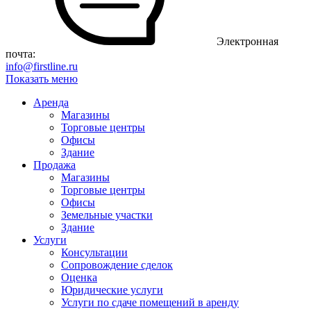
Электронная
почта:
info@firstline.ru
Показать меню
Аренда
Магазины
Торговые центры
Офисы
Здание
Продажа
Магазины
Торговые центры
Офисы
Земельные участки
Здание
Услуги
Консультации
Сопровождение сделок
Оценка
Юридические услуги
Услуги по сдаче помещений в аренду