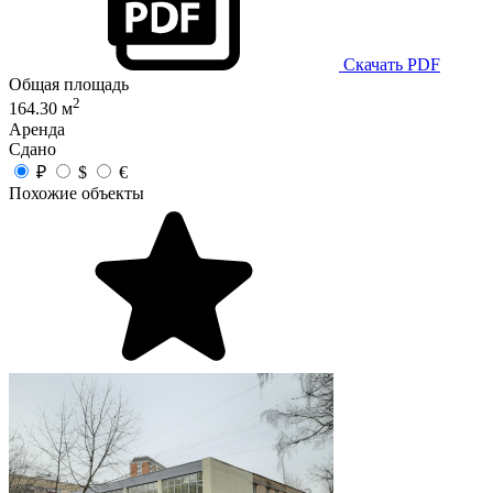
Скачать PDF
Общая площадь
2
164.30 м
Аренда
Сдано
₽
$
€
Похожие объекты