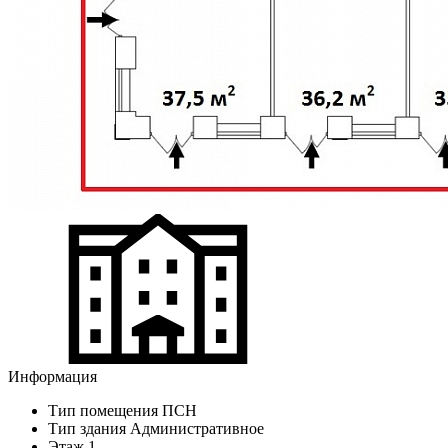
Информация
Тип помещения
ПСН
Тип здания
Административное
Этаж
1