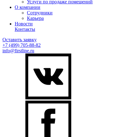
Услуги по продаже помещений
О компании
Сотрудники
Карьера
Новости
Контакты
Оставить заявку
+7 (499)
705-88-82
info@firstline.ru