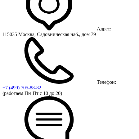
Адрес:
115035 Москва, Садовническая наб., дом 79
Телефон:
+7 (499)
705-88-82
(работаем Пн-Пт с 10 до 20)