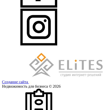
Создание сайта
Недвижимость для бизнеса © 2026