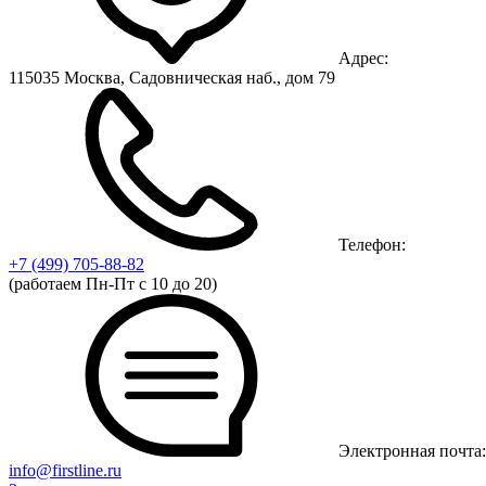
Адрес:
115035 Москва, Садовническая наб., дом 79
Телефон:
+7 (499)
705-88-82
(работаем Пн-Пт с 10 до 20)
Электронная почта:
info@firstline.ru