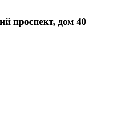
й проспект, дом 40