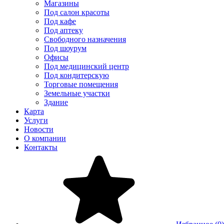
Магазины
Под салон красоты
Под кафе
Под аптеку
Свободного назначения
Под шоурум
Офисы
Под медицинский центр
Под кондитерскую
Торговые помещения
Земельные участки
Здание
Карта
Услуги
Новости
О компании
Контакты