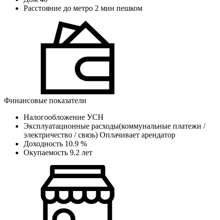
Расстояние до метро
2 мин пешком
Финансовые показатели
Налогообложение
УСН
Эксплуатационные расходы(коммунальные платежи /
электричество / связь)
Оплачивает арендатор
Доходность
10.9 %
Окупаемость
9.2 лет