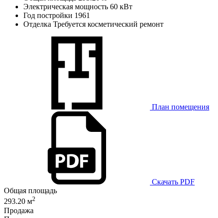
Электрическая мощность
60 кВт
Год постройки
1961
Отделка
Требуется косметический ремонт
План помещения
Скачать PDF
Общая площадь
2
293.20 м
Продажа