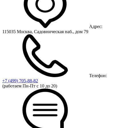
Адрес:
115035 Москва, Садовническая наб., дом 79
Телефон:
+7 (499)
705-88-82
(работаем Пн-Пт с 10 до 20)