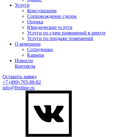
Услуги
Консультации
Сопровождение сделок
Оценка
Юридические услуги
Услуги по сдаче помещений в аренду
Услуги по продаже помещений
О компании
Сотрудники
Карьера
Новости
Контакты
Оставить заявку
+7 (499)
705-88-82
info@firstline.ru