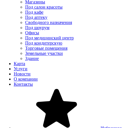
Магазины
Под салон красоты
Под кафе
Под аптеку
Свободного назначения
Под шоурум
Офисы
Под медицинский центр
Под кондитерскую
Торговые помещения
Земельные участки
Здание
Карта
Услуги
Новости
О компании
Контакты