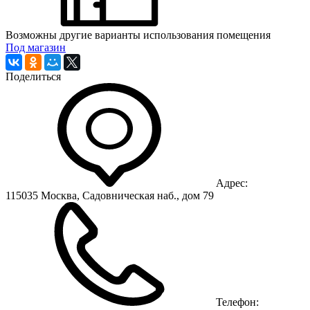
Возможны другие варианты использования помещения
Под магазин
Поделиться
Адрес:
115035 Москва, Садовническая наб., дом 79
Телефон: