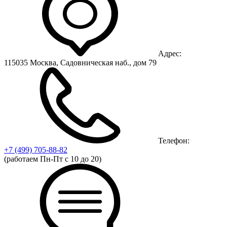
Адрес:
115035 Москва, Садовническая наб., дом 79
Телефон:
+7 (499)
705-88-82
(работаем Пн-Пт с 10 до 20)