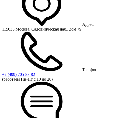
Адрес:
115035 Москва, Садовническая наб., дом 79
Телефон:
+7 (499)
705-88-82
(работаем Пн-Пт с 10 до 20)