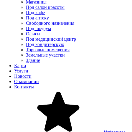
Магазины
Под салон красоты
Под кафе
Под аптеку
Свободного назначения
Под шоурум
Офисы
Под медицинский центр
Под кондитерскую
Торговые помещения
Земельные участки
Здание
Карта
Услуги
Новости
О компании
Контакты