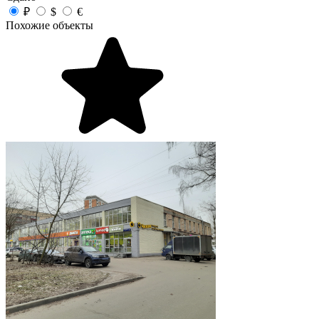
₽
$
€
Похожие объекты