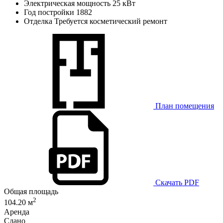
Электрическая мощность
25 кВт
Год постройки
1882
Отделка
Требуется косметический ремонт
План помещения
Скачать PDF
Общая площадь
2
104.20 м
Аренда
Сдано