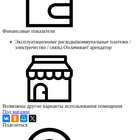
Финансовые показатели
Эксплуатационные расходы(коммунальные платежи /
электричество / связь)
Оплачивает арендатор
Возможны другие варианты использования помещения
Под магазин
Поделиться