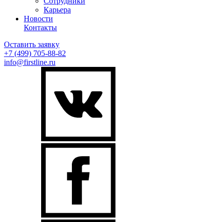
Сотрудники
Карьера
Новости
Контакты
Оставить заявку
+7 (499)
705-88-82
info@firstline.ru