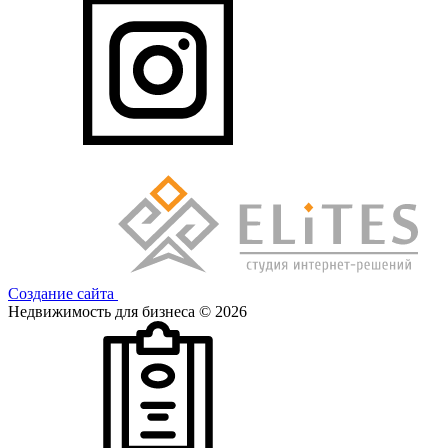
Создание сайта
Недвижимость для бизнеса © 2026