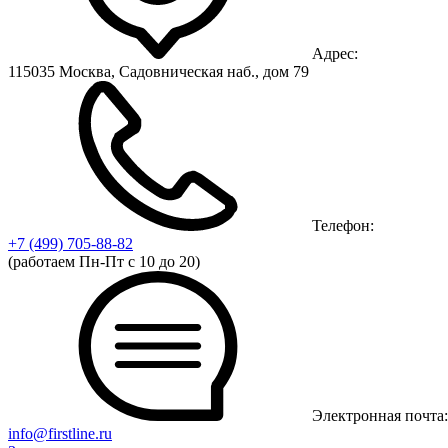
Адрес:
115035 Москва, Садовническая наб., дом 79
Телефон:
+7 (499)
705-88-82
(работаем Пн-Пт с 10 до 20)
Электронная почта:
info@firstline.ru