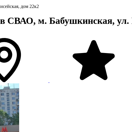
нисейская, дом 22к2
в СВАО, м. Бабушкинская, ул. 