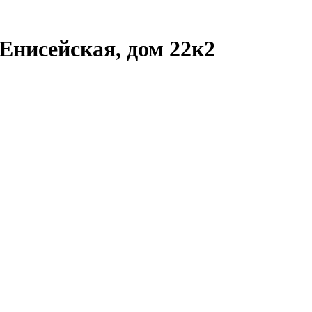
Енисейская, дом 22к2