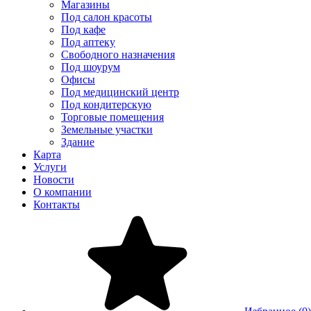
Магазины
Под салон красоты
Под кафе
Под аптеку
Свободного назначения
Под шоурум
Офисы
Под медицинский центр
Под кондитерскую
Торговые помещения
Земельные участки
Здание
Карта
Услуги
Новости
О компании
Контакты