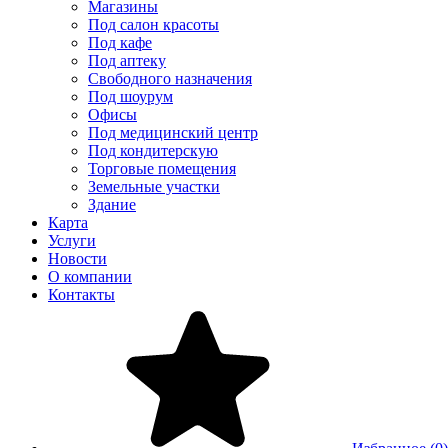
Магазины
Под салон красоты
Под кафе
Под аптеку
Свободного назначения
Под шоурум
Офисы
Под медицинский центр
Под кондитерскую
Торговые помещения
Земельные участки
Здание
Карта
Услуги
Новости
О компании
Контакты