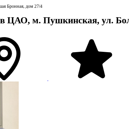
шая Бронная, дом 27/4
в ЦАО, м. Пушкинская, ул. Бо