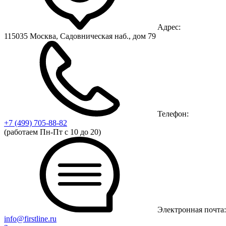
Адрес:
115035 Москва, Садовническая наб., дом 79
Телефон:
+7 (499)
705-88-82
(работаем Пн-Пт с 10 до 20)
Электронная почта:
info@firstline.ru