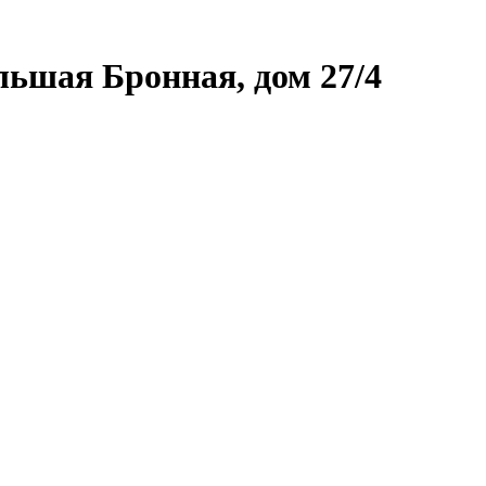
льшая Бронная, дом 27/4