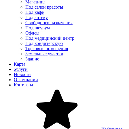
Магазины
Под салон красоты
Под кафе
Под аптеку
Свободного назначения
Под шоурум
Офисы
Под медицинский центр
Под кондитерскую
Торговые помещения
Земельные участки
Здание
Карта
Услуги
Новости
О компании
Контакты