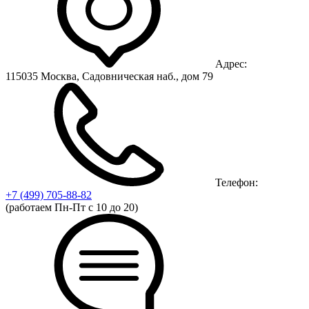
Адрес:
115035 Москва, Садовническая наб., дом 79
Телефон:
+7 (499)
705-88-82
(работаем Пн-Пт с 10 до 20)