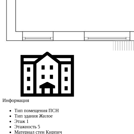
Информация
Тип помещения
ПСН
Тип здания
Жилое
Этаж
1
Этажность
5
Материал стен
Кирпич