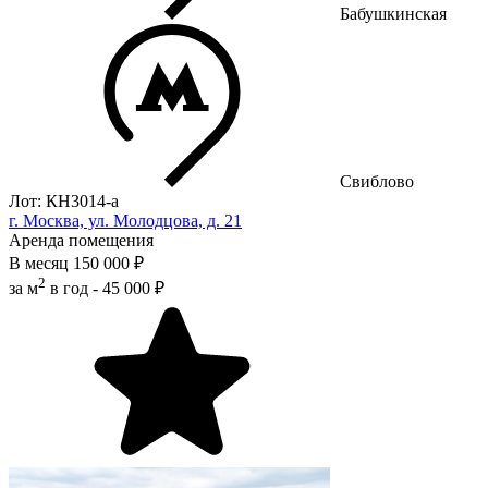
Бабушкинская
Свиблово
Лот: КН3014-a
г. Москва, ул. Молодцова, д. 21
Аренда помещения
В месяц
150 000 ₽
2
за м
в год -
45 000 ₽