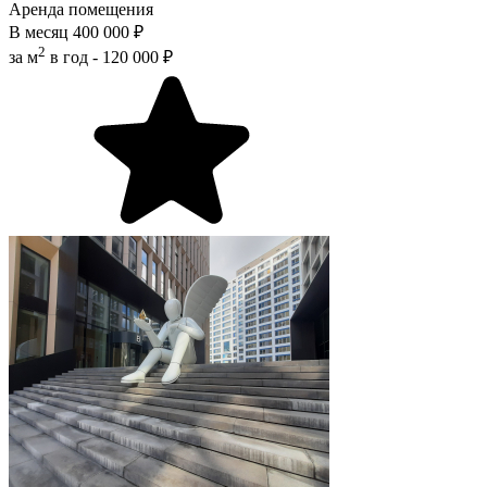
Аренда помещения
В месяц
400 000 ₽
2
за м
в год -
120 000 ₽