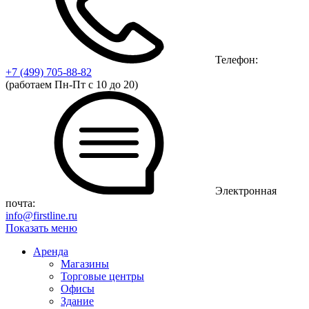
Телефон:
+7 (499)
705-88-82
(работаем Пн-Пт с 10 до 20)
Электронная
почта:
info@firstline.ru
Показать меню
Аренда
Магазины
Торговые центры
Офисы
Здание