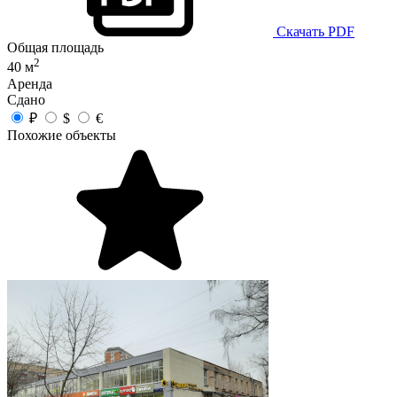
Скачать PDF
Общая площадь
2
40 м
Аренда
Сдано
₽
$
€
Похожие объекты