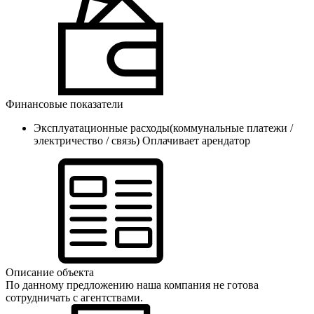
Финансовые показатели
Эксплуатационные расходы(коммунальные платежи /
электричество / связь)
Оплачивает арендатор
Описание объекта
По данному предложению наша компания не готова
сотрудничать с агентствами.