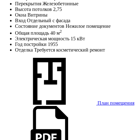
Перекрытия
Железобетонные
Высота потолков
2,75
Окна
Витрины
Вход
Отдельный с фасада
Состояние документов
Нежилое помещение
2
Общая площадь
40 м
Электрическая мощность
15 кВт
Год постройки
1955
Отделка
Требуется косметический ремонт
План помещения