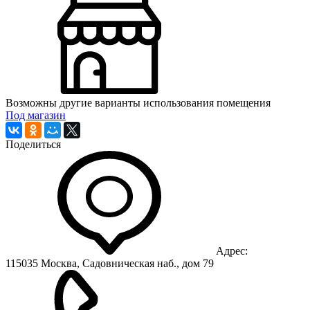
Возможны другие варианты использования помещения
Под магазин
Поделиться
Адрес:
115035 Москва, Садовническая наб., дом 79