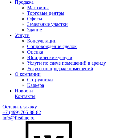
Продажа
Магазины
Торговые центры
Офисы
Земельные участки
Здание
Услуги
Консультации
Сопровождение сделок
Оценка
Юридические услуги
Услуги по сдаче помещений в аренду
Услуги по продаже помещений
О компании
Сотрудники
Карьера
Новости
Контакты
Оставить заявку
+7 (499)
705-88-82
info@firstline.ru