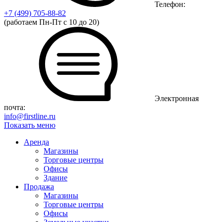
Телефон:
+7 (499)
705-88-82
(работаем Пн-Пт с 10 до 20)
Электронная
почта:
info@firstline.ru
Показать меню
Аренда
Магазины
Торговые центры
Офисы
Здание
Продажа
Магазины
Торговые центры
Офисы