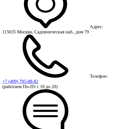
Адрес:
115035 Москва, Садовническая наб., дом 79
Телефон:
+7 (499)
705-88-82
(работаем Пн-Пт с 10 до 20)