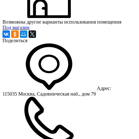
Возможны другие варианты использования помещения
Под магазин
Поделиться
Адрес:
115035 Москва, Садовническая наб., дом 79