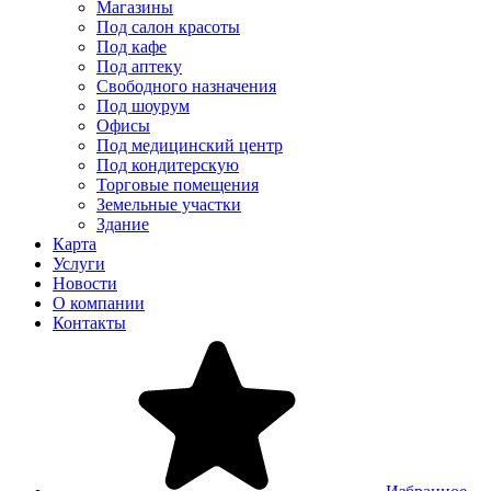
Магазины
Под салон красоты
Под кафе
Под аптеку
Свободного назначения
Под шоурум
Офисы
Под медицинский центр
Под кондитерскую
Торговые помещения
Земельные участки
Здание
Карта
Услуги
Новости
О компании
Контакты