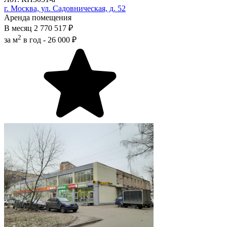
г. Москва, ул. Садовническая, д. 52
Аренда помещения
В месяц
2 770 517 ₽
2
за м
в год -
26 000 ₽