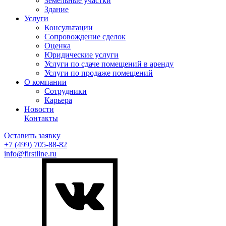
Земельные участки
Здание
Услуги
Консультации
Сопровождение сделок
Оценка
Юридические услуги
Услуги по сдаче помещений в аренду
Услуги по продаже помещений
О компании
Сотрудники
Карьера
Новости
Контакты
Оставить заявку
+7 (499)
705-88-82
info@firstline.ru