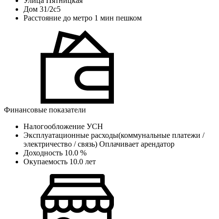
Улица
Пятницкая
Дом
31/2с5
Расстояние до метро
1 мин пешком
Финансовые показатели
Налогообложение
УСН
Эксплуатационные расходы(коммунальные платежи /
электричество / связь)
Оплачивает арендатор
Доходность
10.0 %
Окупаемость
10.0 лет