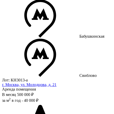
Бабушкинская
Свиблово
Лот: КН3013-a
г. Москва, ул. Молодцова, д. 21
Аренда помещения
В месяц
500 000 ₽
2
за м
в год -
40 000 ₽