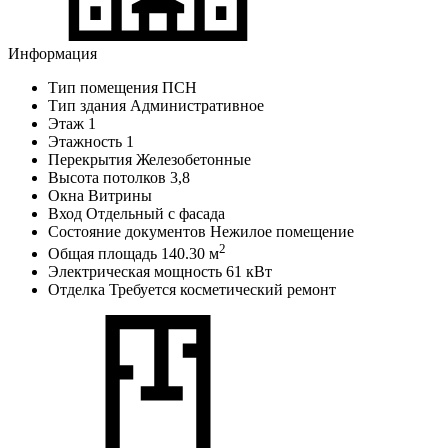
Информация
Тип помещения
ПСН
Тип здания
Административное
Этаж
1
Этажность
1
Перекрытия
Железобетонные
Высота потолков
3,8
Окна
Витрины
Вход
Отдельный с фасада
Состояние документов
Нежилое помещение
2
Общая площадь
140.30 м
Электрическая мощность
61 кВт
Отделка
Требуется косметический ремонт