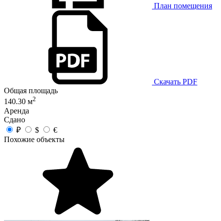
План помещения
Скачать PDF
Общая площадь
2
140.30 м
Аренда
Сдано
₽
$
€
Похожие объекты