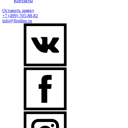
Контакты
Оставить заявку
+7 (499)
705-88-82
info@firstline.ru