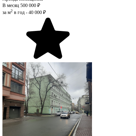
В месяц
500 000 ₽
2
за м
в год -
40 000 ₽