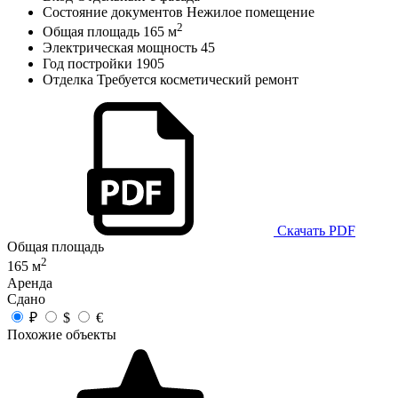
Состояние документов
Нежилое помещение
2
Общая площадь
165 м
Электрическая мощность
45
Год постройки
1905
Отделка
Требуется косметический ремонт
Скачать PDF
Общая площадь
2
165 м
Аренда
Сдано
₽
$
€
Похожие объекты