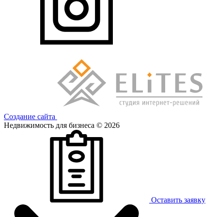
Создание сайта
Недвижимость для бизнеса © 2026
Оставить заявку