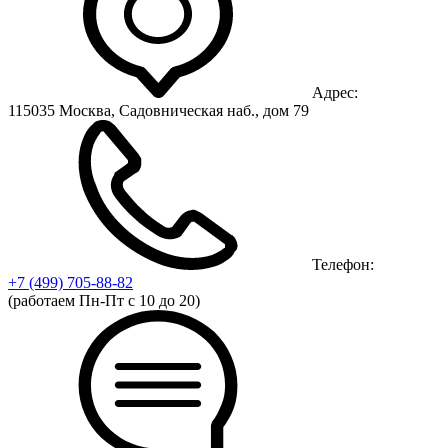
Адрес:
115035 Москва, Садовническая наб., дом 79
Телефон:
+7 (499)
705-88-82
(работаем Пн-Пт с 10 до 20)