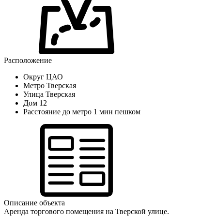
Расположение
Округ
ЦАО
Метро
Тверская
Улица
Тверская
Дом
12
Расстояние до метро
1 мин пешком
Описание объекта
Аренда торгового помещения на Тверской улице.