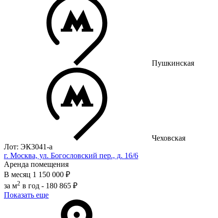
Пушкинская
Чеховская
Лот: ЭК3041-a
г. Москва, ул. Богословский пер., д. 16/6
Аренда помещения
В месяц
1 150 000 ₽
2
за м
в год -
180 865 ₽
Показать еще