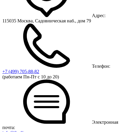
Адрес:
115035 Москва, Садовническая наб., дом 79
Телефон:
+7 (499)
705-88-82
(работаем Пн-Пт с 10 до 20)
Электронная
почта: