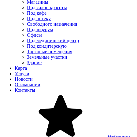
Магазины
Под салон красоты
Под кафе
Под аптеку
Свободного назначения
Под шоурум
Офисы
Под медицинский центр
Под кондитерскую
Торговые помещения
Земельные участки
Здание
Карта
Услуги
Новости
О компании
Контакты