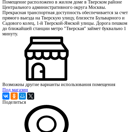
Помещение расположено в жилом доме в Тверском районе
Центрального административного округа Москвы.
Прекрасная транспортная доступность обеспечивается за счет
прямого выезда на Тверскую улицу, близости Бульварного и
Садового колец, 1-й Тверской-Ямской улицы. Дорога пешком
до ближайшей станции метро "Тверская" займет буквально 1
минуту.
Возможны другие варианты использования помещения
Под магазин
Поделиться