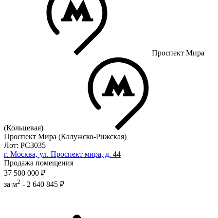
Проспект Мира
(Кольцевая)
Проспект Мира (Калужско-Рижская)
Лот: РС3035
г. Москва, ул. Проспект мира, д. 44
Продажа помещения
37 500 000 ₽
2
за м
-
2 640 845 ₽