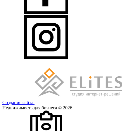
Создание сайта
Недвижимость для бизнеса © 2026