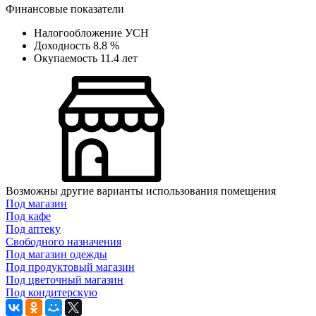
Финансовые показатели
Налогообложение
УСН
Доходность
8.8 %
Окупаемость
11.4 лет
Возможны другие варианты использования помещения
Под магазин
Под кафе
Под аптеку
Свободного назначения
Под магазин одежды
Под продуктовый магазин
Под цветочный магазин
Под кондитерскую