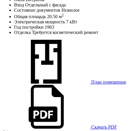
Вход
Отдельный с фасада
Состояние документов
Нежилое
2
Общая площадь
20.50 м
Электрическая мощность
7 кВт
Год постройки
1963
Отделка
Требуется косметический ремонт
План помещения
Скачать PDF