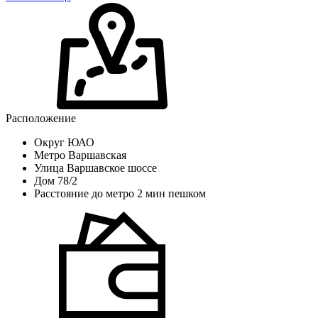
Расположение
Округ
ЮАО
Метро
Варшавская
Улица
Варшавское шоссе
Дом
78/2
Расстояние до метро
2 мин пешком