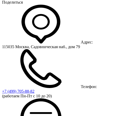
Поделиться
Адрес:
115035 Москва, Садовническая наб., дом 79
Телефон:
+7 (499)
705-88-82
(работаем Пн-Пт с 10 до 20)