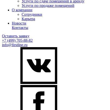
Услуги по сдаче помещений в аренду
Услуги по продаже помещений
О компании
Сотрудники
Карьера
Новости
Контакты
Оставить заявку
+7 (499)
705-88-82
info@firstline.ru