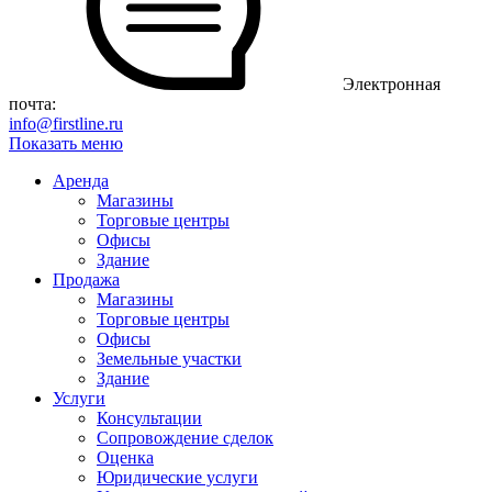
Электронная
почта:
info@firstline.ru
Показать меню
Аренда
Магазины
Торговые центры
Офисы
Здание
Продажа
Магазины
Торговые центры
Офисы
Земельные участки
Здание
Услуги
Консультации
Сопровождение сделок
Оценка
Юридические услуги