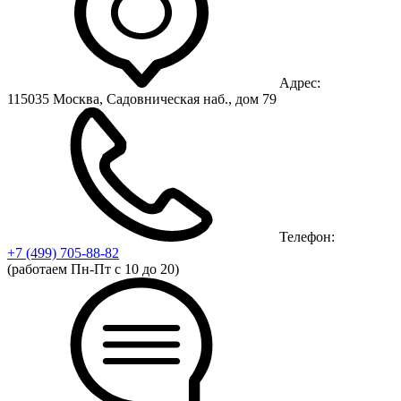
Адрес:
115035 Москва, Садовническая наб., дом 79
Телефон:
+7 (499)
705-88-82
(работаем Пн-Пт с 10 до 20)