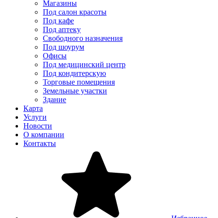
Магазины
Под салон красоты
Под кафе
Под аптеку
Свободного назначения
Под шоурум
Офисы
Под медицинский центр
Под кондитерскую
Торговые помещения
Земельные участки
Здание
Карта
Услуги
Новости
О компании
Контакты