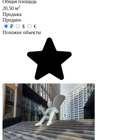
Общая площадь
2
20.50 м
Продажа
Продано
₽
$
€
Похожие объекты