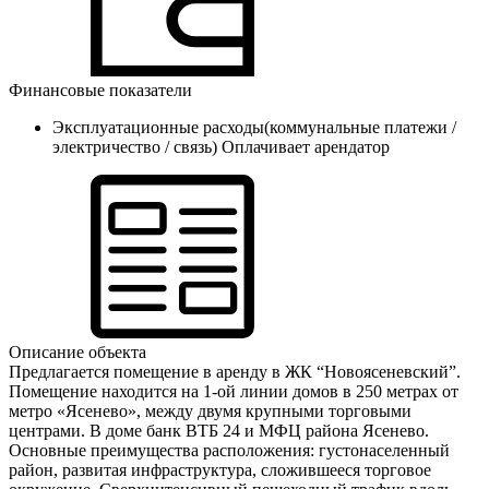
Финансовые показатели
Эксплуатационные расходы(коммунальные платежи /
электричество / связь)
Оплачивает арендатор
Описание объекта
Предлагается помещение в аренду в ЖК “Новоясеневский”.
Помещение находится на 1-ой линии домов в 250 метрах от
метро «Ясенево», между двумя крупными торговыми
центрами. В доме банк ВТБ 24 и МФЦ района Ясенево.
Основные преимущества расположения: густонаселенный
район, развитая инфраструктура, сложившееся торговое