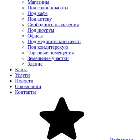
Магазины
Под салон красоты
Под кафе
Под аптеку
Свободного назначения
Под шоурум
Офисы
Под медицинский центр
Под кондитерскую
Торговые помещения
Земельные участки
Здание
Карта
Услуги
Новости
О компании
Контакты