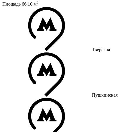
2
Площадь
66.10
м
Тверская
Пушкинская