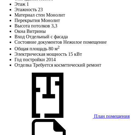
Этаж
1
Этажность
23
Материал стен
Монолит
Перекрытия
Монолит
Высота потолков
3,3
Окна
Витрины
Вход
Отдельный с фасада
Состояние документов
Нежилое помещение
2
Общая площадь
80 м
Электрическая мощность
15 кВт
Год постройки
2014
Отделка
Требуется косметический ремонт
План помещения