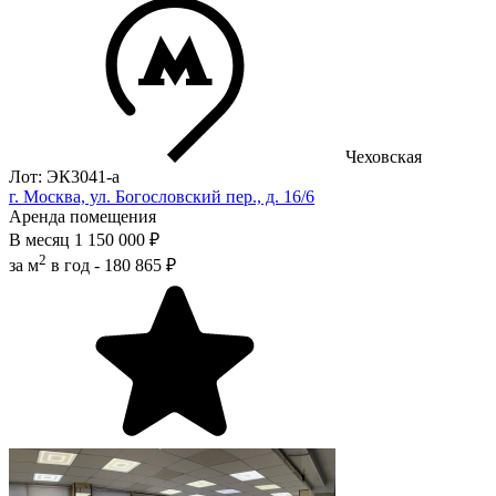
Чеховская
Лот: ЭК3041-a
г. Москва, ул. Богословский пер., д. 16/6
Аренда помещения
В месяц
1 150 000 ₽
2
за м
в год -
180 865 ₽