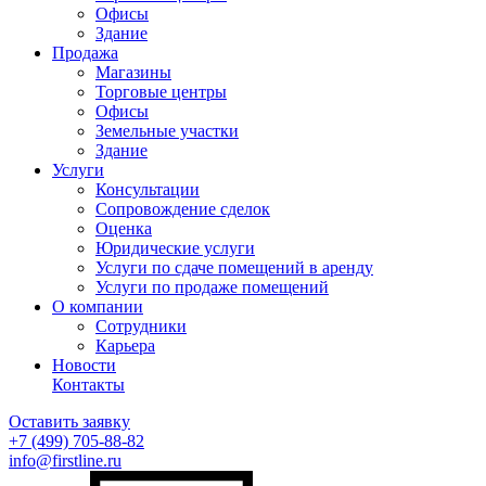
Офисы
Здание
Продажа
Магазины
Торговые центры
Офисы
Земельные участки
Здание
Услуги
Консультации
Сопровождение сделок
Оценка
Юридические услуги
Услуги по сдаче помещений в аренду
Услуги по продаже помещений
О компании
Сотрудники
Карьера
Новости
Контакты
Оставить заявку
+7 (499)
705-88-82
info@firstline.ru