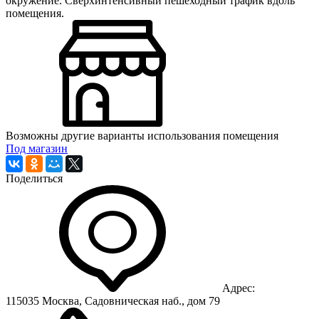
окружение. Сверхинтенсивный пешеходный трафик вдоль
помещения.
Возможны другие варианты использования помещения
Под магазин
Поделиться
Адрес:
115035 Москва, Садовническая наб., дом 79