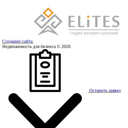
Создание сайта
Недвижимость для бизнеса © 2026
Оставить заявку