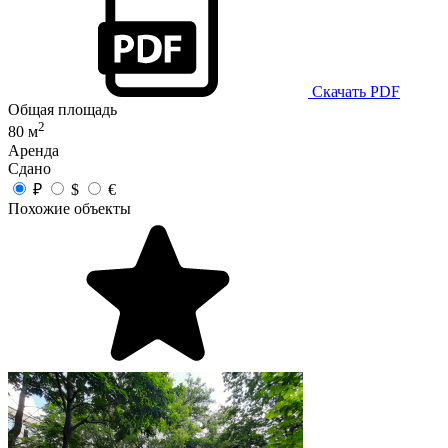
Скачать PDF
Общая площадь
2
80 м
Аренда
Сдано
₽
$
€
Похожие объекты