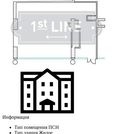
Информация
Тип помещения
ПСН
Тип здания
Жилое