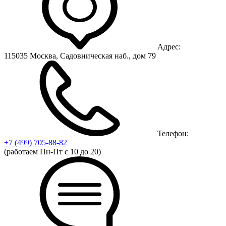
Адрес:
115035 Москва, Садовническая наб., дом 79
Телефон:
+7 (499)
705-88-82
(работаем Пн-Пт с 10 до 20)