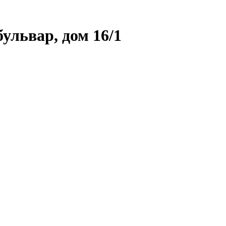
ульвар, дом 16/1