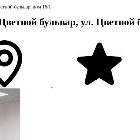
ветной бульвар, дом 16/1
ветной бульвар, ул. Цветной б