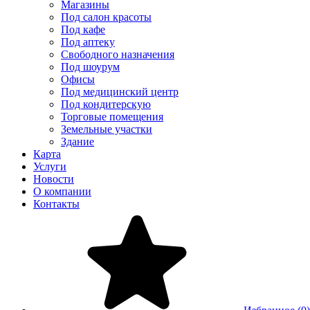
Магазины
Под салон красоты
Под кафе
Под аптеку
Свободного назначения
Под шоурум
Офисы
Под медицинский центр
Под кондитерскую
Торговые помещения
Земельные участки
Здание
Карта
Услуги
Новости
О компании
Контакты