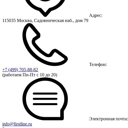
Адрес:
115035 Москва, Садовническая наб., дом 79
Телефон:
+7 (499)
705-88-82
(работаем Пн-Пт с 10 до 20)
Электронная почта:
info@firstline.ru