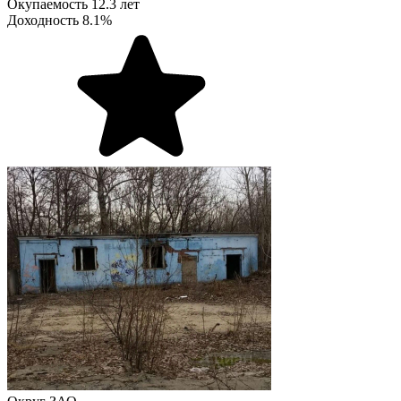
Окупаемость
12.3 лет
Доходность
8.1%