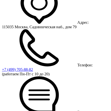
Адрес:
115035 Москва, Садовническая наб., дом 79
Телефон:
+7 (499)
705-88-82
(работаем Пн-Пт с 10 до 20)