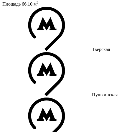
2
Площадь
66.10
м
Тверская
Пушкинская