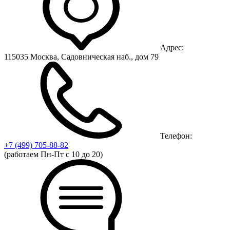
Адрес:
115035 Москва, Садовническая наб., дом 79
Телефон:
+7 (499)
705-88-82
(работаем Пн-Пт с 10 до 20)