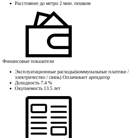
Расстояние до метро
2 мин. пешком
Финансовые показатели
Эксплуатационные расходы(коммунальные платежи /
электричество / связь)
Оплачивает арендатор
Доходность
7.4 %
Окупаемость
13.5 лет