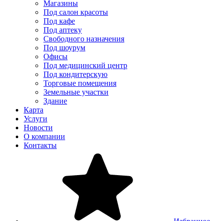
Магазины
Под салон красоты
Под кафе
Под аптеку
Свободного назначения
Под шоурум
Офисы
Под медицинский центр
Под кондитерскую
Торговые помещения
Земельные участки
Здание
Карта
Услуги
Новости
О компании
Контакты