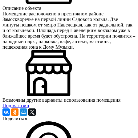
Описание объекта
Помещение расположено в престижном районе
Замоскворечье на первой линии Садового кольца. Две
минуты пешком от метро Павелецкая, как от радиальной, так
и от кольцевой. Площадь перед Павелецким вокзалом уже в
ближайшее время будет обустроена. На территории появится –
народный парк , парковка, кафе, аптеки, магазины,
пешеходная зона к Дому Музыки.
Возможны другие варианты использования помещения
Под магазин
Поделиться