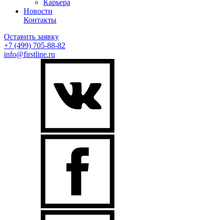
Карьера
Новости
Контакты
Оставить заявку
+7 (499)
705-88-82
info@firstline.ru