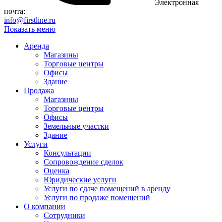
Электронная
почта:
info@firstline.ru
Показать меню
Аренда
Магазины
Торговые центры
Офисы
Здание
Продажа
Магазины
Торговые центры
Офисы
Земельные участки
Здание
Услуги
Консультации
Сопровождение сделок
Оценка
Юридические услуги
Услуги по сдаче помещений в аренду
Услуги по продаже помещений
О компании
Сотрудники