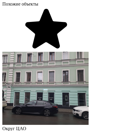
Похожие объекты
Округ
ЦАО