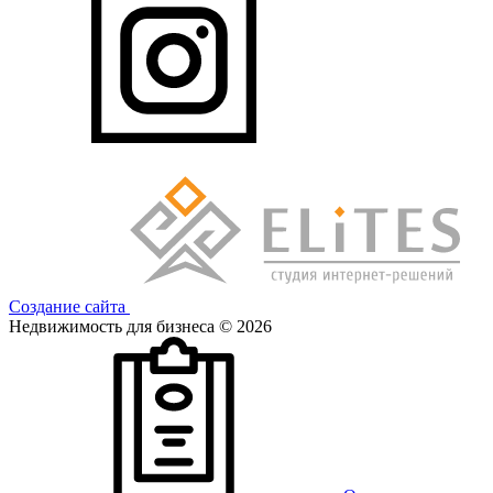
Создание сайта
Недвижимость для бизнеса © 2026