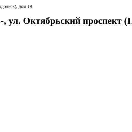
дольск), дом 19
, ул. Октябрьский проспект (П