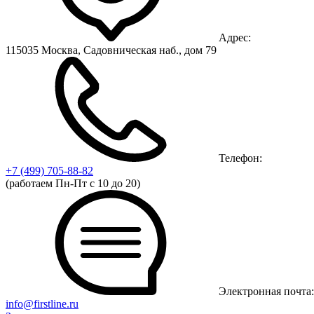
Адрес:
115035 Москва, Садовническая наб., дом 79
Телефон:
+7 (499)
705-88-82
(работаем Пн-Пт с 10 до 20)
Электронная почта:
info@firstline.ru