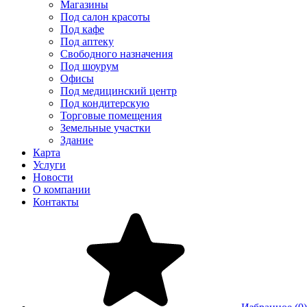
Магазины
Под салон красоты
Под кафе
Под аптеку
Свободного назначения
Под шоурум
Офисы
Под медицинский центр
Под кондитерскую
Торговые помещения
Земельные участки
Здание
Карта
Услуги
Новости
О компании
Контакты