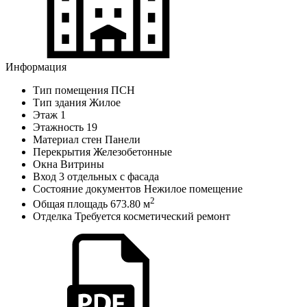
Информация
Тип помещения
ПСН
Тип здания
Жилое
Этаж
1
Этажность
19
Материал стен
Панели
Перекрытия
Железобетонные
Окна
Витрины
Вход
3 отдельных с фасада
Состояние документов
Нежилое помещение
2
Общая площадь
673.80 м
Отделка
Требуется косметический ремонт