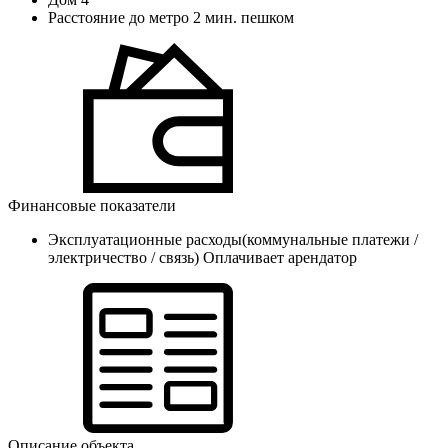
Расстояние до метро
2 мин. пешком
Финансовые показатели
Эксплуатационные расходы(коммунальные платежи /
электричество / связь)
Оплачивает арендатор
Описание объекта