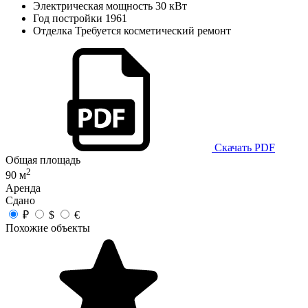
Электрическая мощность
30 кВт
Год постройки
1961
Отделка
Требуется косметический ремонт
Скачать PDF
Общая площадь
2
90 м
Аренда
Сдано
₽
$
€
Похожие объекты