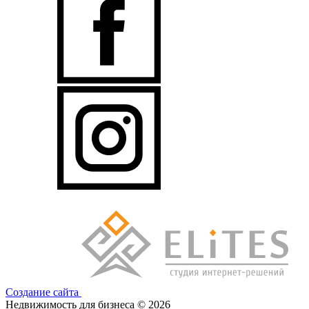
Создание сайта
Недвижимость для бизнеса © 2026