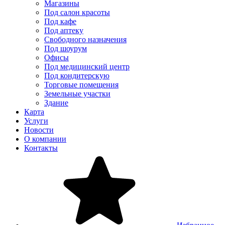
Магазины
Под салон красоты
Под кафе
Под аптеку
Свободного назначения
Под шоурум
Офисы
Под медицинский центр
Под кондитерскую
Торговые помещения
Земельные участки
Здание
Карта
Услуги
Новости
О компании
Контакты