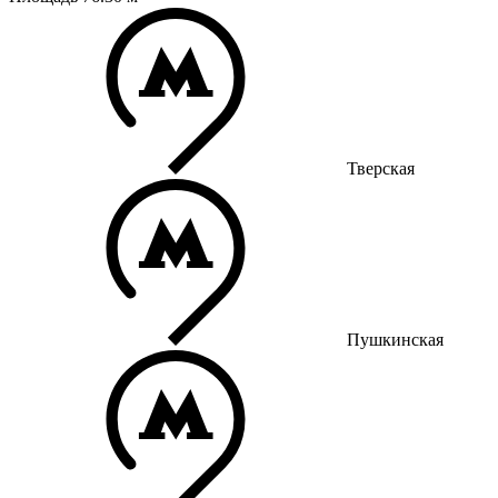
Тверская
Пушкинская