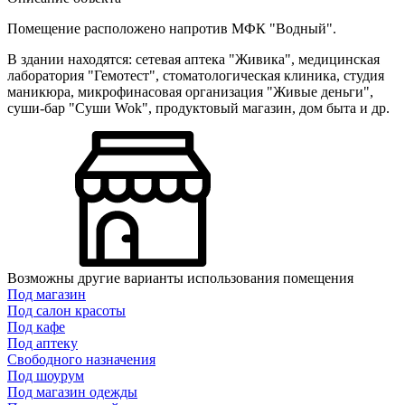
Помещение расположено напротив МФК "Водный".
В здании находятся: сетевая аптека "Живика", медицинская
лаборатория "Гемотест", стоматологическая клиника, студия
маникюра, микрофинасовая организация "Живые деньги",
суши-бар "Суши Wok", продуктовый магазин, дом быта и др.
Возможны другие варианты использования помещения
Под магазин
Под салон красоты
Под кафе
Под аптеку
Свободного назначения
Под шоурум
Под магазин одежды