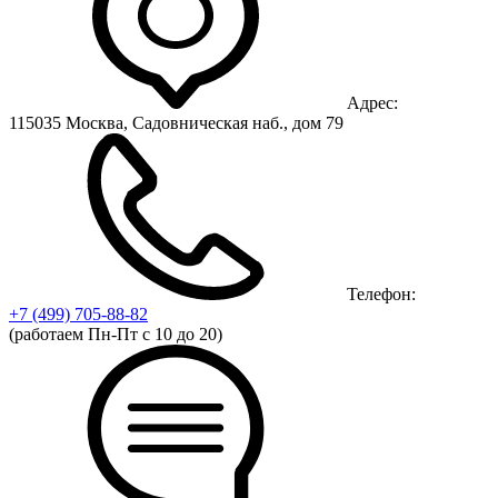
Адрес:
115035 Москва, Садовническая наб., дом 79
Телефон:
+7 (499)
705-88-82
(работаем Пн-Пт с 10 до 20)