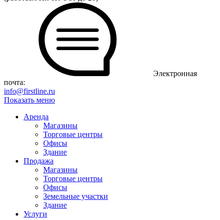
Электронная
почта:
info@firstline.ru
Показать меню
Аренда
Магазины
Торговые центры
Офисы
Здание
Продажа
Магазины
Торговые центры
Офисы
Земельные участки
Здание
Услуги