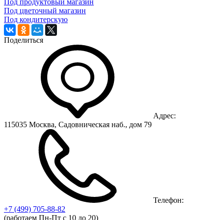
Под продуктовый магазин
Под цветочный магазин
Под кондитерскую
Поделиться
Адрес:
115035 Москва, Садовническая наб., дом 79
Телефон:
+7 (499)
705-88-82
(работаем Пн-Пт с 10 до 20)