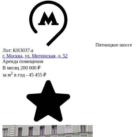
Пятницкое шоссе
Лот: КН3037-a
г. Москва, ул. Митинская, д. 52
Аренда помещения
В месяц
200 000 ₽
2
за м
в год -
45 455 ₽