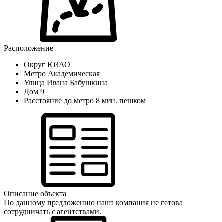
Расположение
Округ
ЮЗАО
Метро
Академическая
Улица
Ивана Бабушкина
Дом
9
Расстояние до метро
8 мин. пешком
Описание объекта
По данному предложению наша компания не готова
сотрудничать с агентствами.