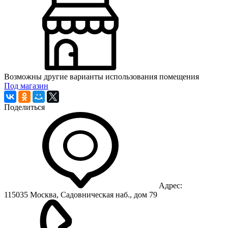
Возможны другие варианты использования помещения
Под магазин
Поделиться
Адрес:
115035 Москва, Садовническая наб., дом 79