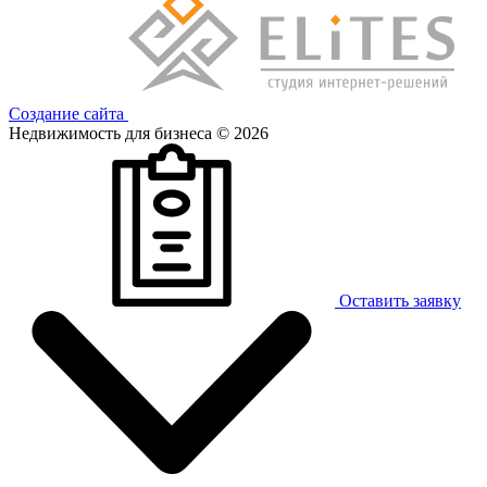
Создание сайта
Недвижимость для бизнеса © 2026
Оставить заявку