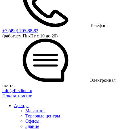
Телефон:
+7 (499)
705-88-82
(работаем Пн-Пт с 10 до 20)
Электронная
почта:
info@firstline.ru
Показать меню
Аренда
Магазины
Торговые центры
Офисы
Здание