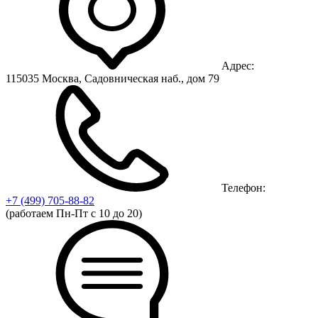
Адрес:
115035 Москва, Садовническая наб., дом 79
Телефон:
+7 (499)
705-88-82
(работаем Пн-Пт с 10 до 20)