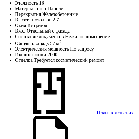
Этажность
16
Материал стен
Панели
Перекрытия
Железобетонные
Высота потолков
2,7
Окна
Витрины
Вход
Отдельный с фасада
Состояние документов
Нежилое помещение
2
Общая площадь
57 м
Электрическая мощность
По запросу
Год постройки
2000
Отделка
Требуется косметический ремонт
План помещения