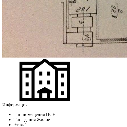
Информация
Тип помещения
ПСН
Тип здания
Жилое
Этаж
1