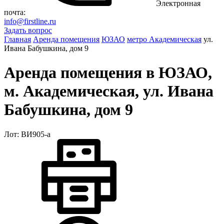
Электронная
почта:
info@firstline.ru
Задать вопрос
Главная
Аренда помещения
ЮЗАО
метро Академическая
ул.
Ивана Бабушкина, дом 9
Аренда помещения в ЮЗАО,
м. Академическая, ул. Ивана
Бабушкина, дом 9
Лот: ВИ905-a