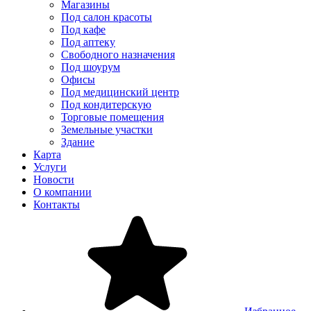
Магазины
Под салон красоты
Под кафе
Под аптеку
Свободного назначения
Под шоурум
Офисы
Под медицинский центр
Под кондитерскую
Торговые помещения
Земельные участки
Здание
Карта
Услуги
Новости
О компании
Контакты