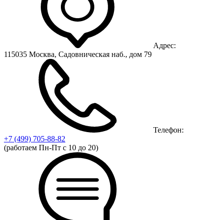
Адрес:
115035 Москва, Садовническая наб., дом 79
Телефон:
+7 (499)
705-88-82
(работаем Пн-Пт с 10 до 20)