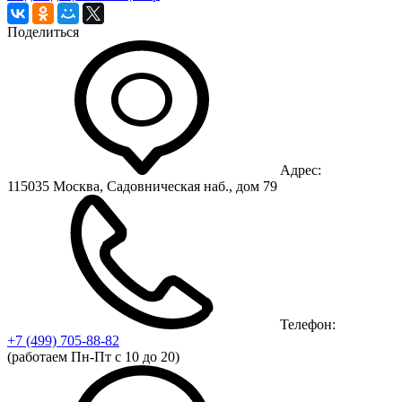
Поделиться
Адрес:
115035 Москва, Садовническая наб., дом 79
Телефон:
+7 (499)
705-88-82
(работаем Пн-Пт с 10 до 20)