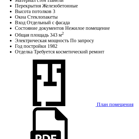
Материал стен
Панели
Перекрытия
Железобетонные
Высота потолков
3
Окна
Стеклопакеты
Вход
Отдельный с фасада
Состояние документов
Нежилое помещение
2
Общая площадь
343 м
Электрическая мощность
По запросу
Год постройки
1982
Отделка
Требуется косметический ремонт
План помещения