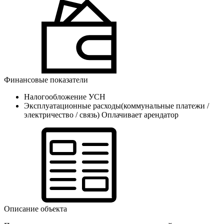
Финансовые показатели
Налогообложение
УСН
Эксплуатационные расходы(коммунальные платежи /
электричество / связь)
Оплачивает арендатор
Описание объекта