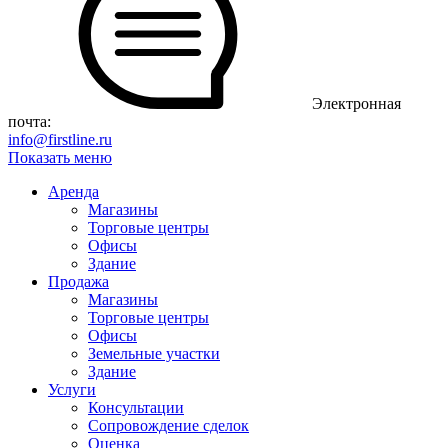
Электронная
почта:
info@firstline.ru
Показать меню
Аренда
Магазины
Торговые центры
Офисы
Здание
Продажа
Магазины
Торговые центры
Офисы
Земельные участки
Здание
Услуги
Консультации
Сопровождение сделок
Оценка