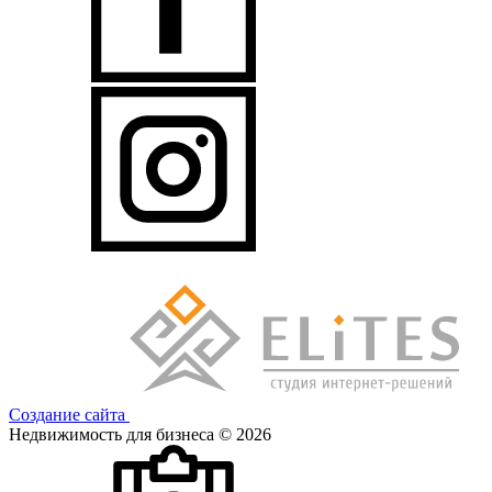
Создание сайта
Недвижимость для бизнеса © 2026