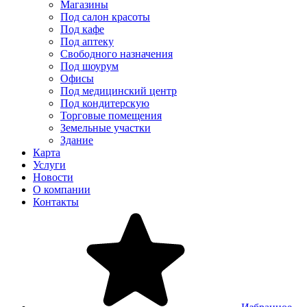
Магазины
Под салон красоты
Под кафе
Под аптеку
Свободного назначения
Под шоурум
Офисы
Под медицинский центр
Под кондитерскую
Торговые помещения
Земельные участки
Здание
Карта
Услуги
Новости
О компании
Контакты