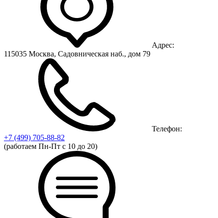
Адрес:
115035 Москва, Садовническая наб., дом 79
Телефон:
+7 (499)
705-88-82
(работаем Пн-Пт с 10 до 20)