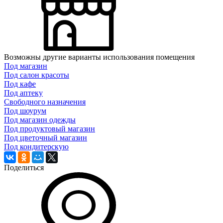
Возможны другие варианты использования помещения
Под магазин
Под салон красоты
Под кафе
Под аптеку
Свободного назначения
Под шоурум
Под магазин одежды
Под продуктовый магазин
Под цветочный магазин
Под кондитерскую
Поделиться