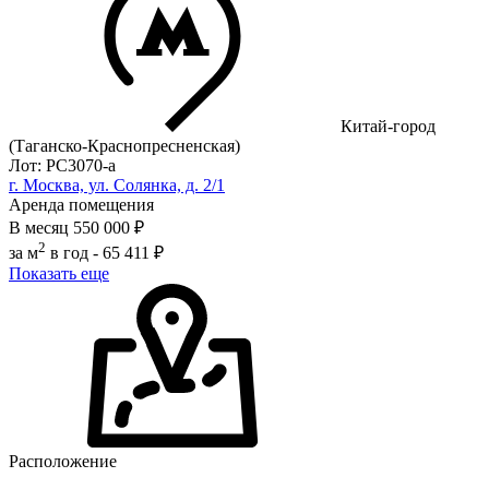
Китай-город
(Таганско-Краснопресненская)
Лот: РС3070-a
г. Москва, ул. Солянка, д. 2/1
Аренда помещения
В месяц
550 000 ₽
2
за м
в год -
65 411 ₽
Показать еще
Расположение