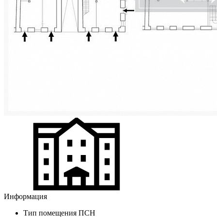
Информация
Тип помещения
ПСН