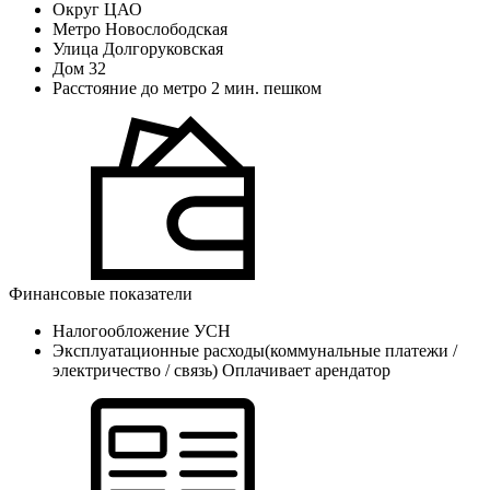
Округ
ЦАО
Метро
Новослободская
Улица
Долгоруковская
Дом
32
Расстояние до метро
2 мин. пешком
Финансовые показатели
Налогообложение
УСН
Эксплуатационные расходы(коммунальные платежи /
электричество / связь)
Оплачивает арендатор