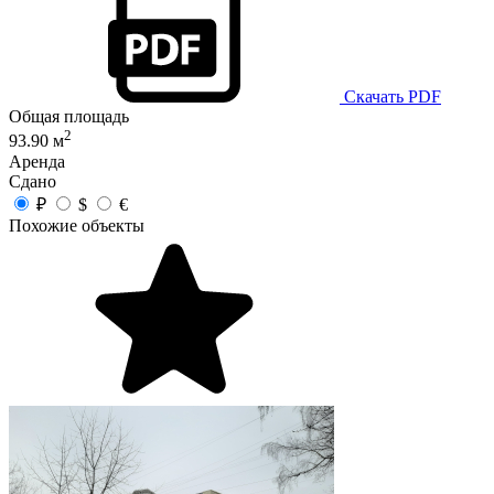
Скачать PDF
Общая площадь
2
93.90 м
Аренда
Сдано
₽
$
€
Похожие объекты