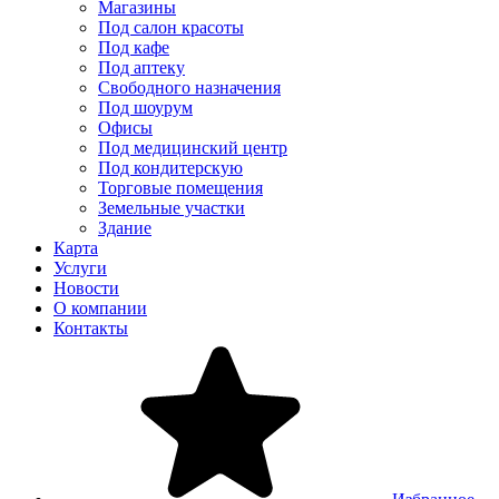
Магазины
Под салон красоты
Под кафе
Под аптеку
Свободного назначения
Под шоурум
Офисы
Под медицинский центр
Под кондитерскую
Торговые помещения
Земельные участки
Здание
Карта
Услуги
Новости
О компании
Контакты