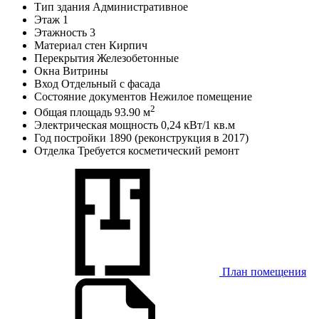
Тип здания
Административное
Этаж
1
Этажность
3
Материал стен
Кирпич
Перекрытия
Железобетонные
Окна
Витрины
Вход
Отдельный с фасада
Состояние документов
Нежилое помещение
2
Общая площадь
93.90 м
Электрическая мощность
0,24 кВт/1 кв.м
Год постройки
1890 (реконструкция в 2017)
Отделка
Требуется косметический ремонт
План помещения