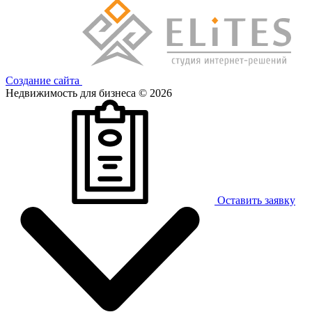
Создание сайта
Недвижимость для бизнеса © 2026
Оставить заявку