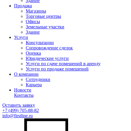
Здание
Продажа
Магазины
Торговые центры
Офисы
Земельные участки
Здание
Услуги
Консультации
Сопровождение сделок
Оценка
Юридические услуги
Услуги по сдаче помещений в аренду
Услуги по продаже помещений
О компании
Сотрудники
Карьера
Новости
Контакты
Оставить заявку
+7 (499)
705-88-82
info@firstline.ru