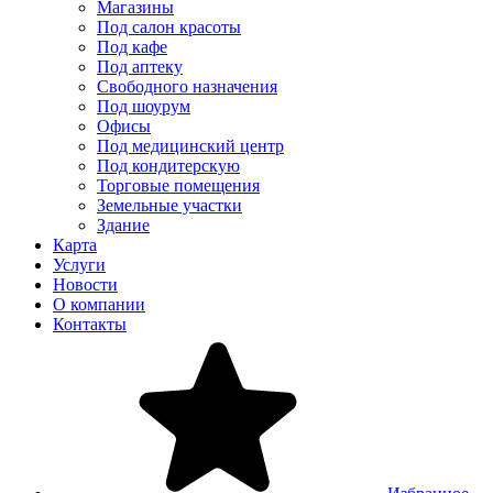
Магазины
Под салон красоты
Под кафе
Под аптеку
Свободного назначения
Под шоурум
Офисы
Под медицинский центр
Под кондитерскую
Торговые помещения
Земельные участки
Здание
Карта
Услуги
Новости
О компании
Контакты