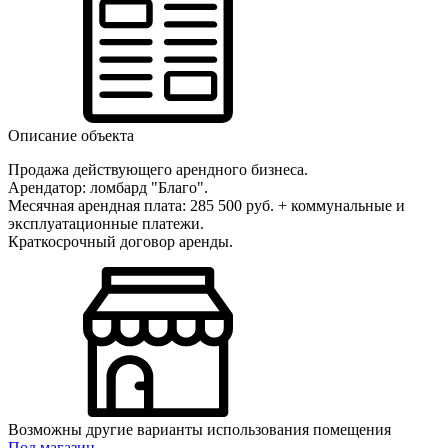
Описание объекта
Продажа действующего арендного бизнеса.
Арендатор: ломбард "Благо".
Месячная арендная плата: 285 500 руб. + коммунальные и
эксплуатационные платежи.
Краткосрочный договор аренды.
Возможны другие варианты использования помещения
Под магазин