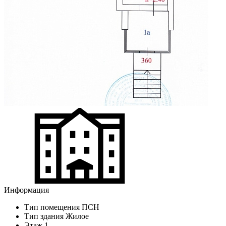
Информация
Тип помещения
ПСН
Тип здания
Жилое
Этаж
1