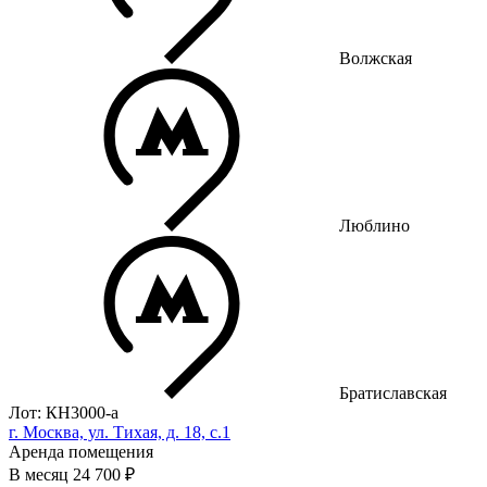
Волжская
Люблино
Братиславская
Лот: КН3000-a
г. Москва, ул. Тихая, д. 18, с.1
Аренда помещения
В месяц
24 700 ₽