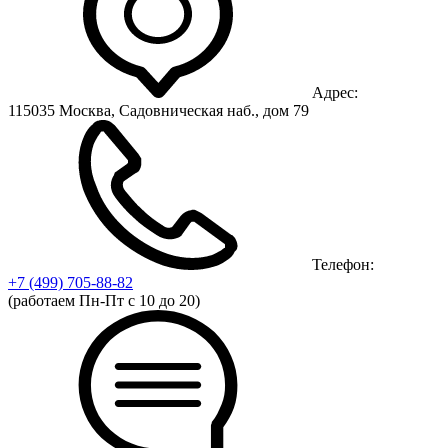
Адрес:
115035 Москва, Садовническая наб., дом 79
Телефон:
+7 (499)
705-88-82
(работаем Пн-Пт с 10 до 20)