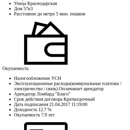
Улица
Краснодарская
Дом
57к3
Расстояние до метро
5 мин. пешком
Окупаемость
Налогообложение
УСН
Эксплуатационные расходы(коммунальные платежи /
электричество / связь)
Оплачивает арендатор
Арендатор
Ломбард "Благо"
Cрок действия договора
Краткосрочный
Дата подписания
21.04.2017 11:19:00
Доходность
12.7 %
Окупаемость
7.9 лет