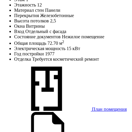
Этажность
12
Материал стен
Панели
Перекрытия
Железобетонные
Высота потолков
2,5
Окна
Витрины
Вход
Отдельный с фасада
Состояние документов
Нежилое помещение
2
Общая площадь
72.70 м
Электрическая мощность
15 кВт
Год постройки
1977
Отделка
Требуется косметический ремонт
План помещения