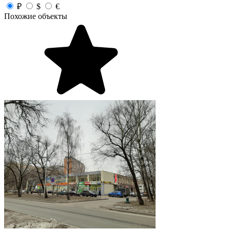
₽
$
€
Похожие объекты