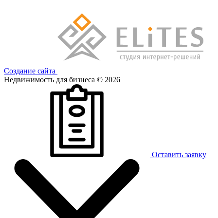
Создание сайта
Недвижимость для бизнеса © 2026
Оставить заявку