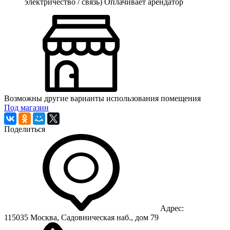
электричество / связь)
Оплачивает арендатор
Возможны другие варианты использования помещения
Под магазин
Поделиться
Адрес:
115035 Москва, Садовническая наб., дом 79