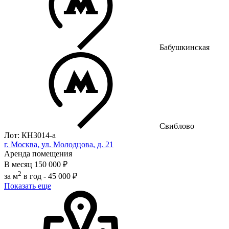
Бабушкинская
Свиблово
Лот: КН3014-a
г. Москва, ул. Молодцова, д. 21
Аренда помещения
В месяц
150 000 ₽
2
за м
в год -
45 000 ₽
Показать еще