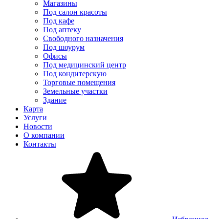
Магазины
Под салон красоты
Под кафе
Под аптеку
Свободного назначения
Под шоурум
Офисы
Под медицинский центр
Под кондитерскую
Торговые помещения
Земельные участки
Здание
Карта
Услуги
Новости
О компании
Контакты