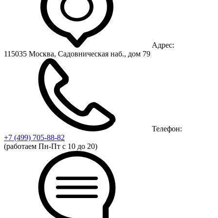
Адрес:
115035 Москва, Садовническая наб., дом 79
Телефон:
+7 (499)
705-88-82
(работаем Пн-Пт с 10 до 20)