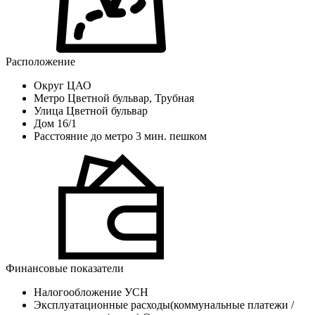
Расположение
Округ
ЦАО
Метро
Цветной бульвар, Трубная
Улица
Цветной бульвар
Дом
16/1
Расстояние до метро
3 мин. пешком
Финансовые показатели
Налогообложение
УСН
Эксплуатационные расходы(коммунальные платежи /