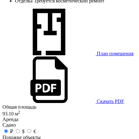
Отделка
Требуется косметический ремонт
План помещения
Скачать PDF
Общая площадь
2
93.10 м
Аренда
Сдано
₽
$
€
Похожие объекты