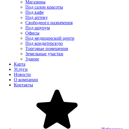
Магазины
Под салон красоты
Под кафе
Под аптеку
Свободного назначения
Под шоурум
Офисы
Под медицинский центр
Под кондитерскую
Торговые помещения
Земельные участки
Здание
Карта
Услуги
Новости
О компании
Контакты