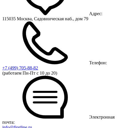
Адрес:
115035 Москва, Садовническая наб., дом 79
Телефон:
+7 (499)
705-88-82
(работаем Пн-Пт с 10 до 20)
Электронная
почта:
info@firstline.ru