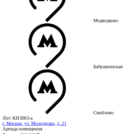
Медведково
Бабушкинская
Свиблово
Лот: КН3063-a
г. Москва, ул. Молодцова, д. 21
Аренда помещения