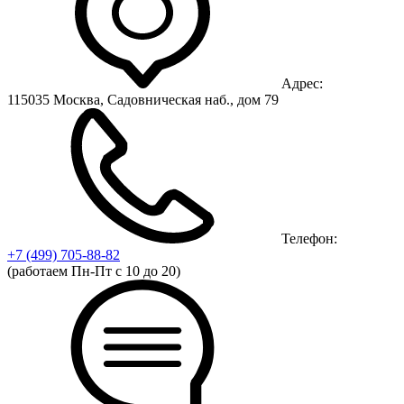
Адрес:
115035 Москва, Садовническая наб., дом 79
Телефон:
+7 (499)
705-88-82
(работаем Пн-Пт с 10 до 20)