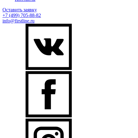
Оставить заявку
+7 (499)
705-88-82
info@firstline.ru