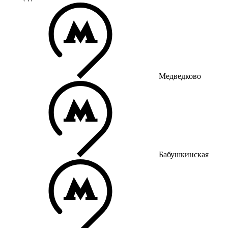
Медведково
Бабушкинская