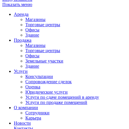
Показать меню
Аренда
Магазины
Торговые центры
Офисы
Здание
Продажа
Магазины
Торговые центры
Офисы
Земельные участки
Здание
Услуги
Консультации
Сопровождение сделок
Оценка
Юридические услуги
Услуги по сдаче помещений в аренду
Услуги по продаже помещений
О компании
Сотрудники
Карьера
Новости
Контакты