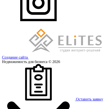
Создание сайта
Недвижимость для бизнеса © 2026
Оставить заявку