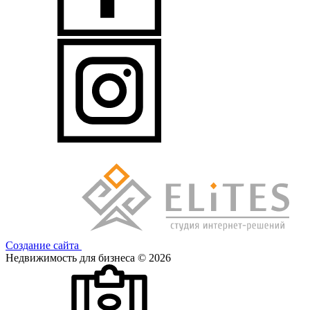
Создание сайта
Недвижимость для бизнеса © 2026