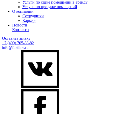
Услуги по сдаче помещений в аренду
Услуги по продаже помещений
О компании
Сотрудники
Карьера
Новости
Контакты
Оставить заявку
+7 (499)
705-88-82
info@firstline.ru