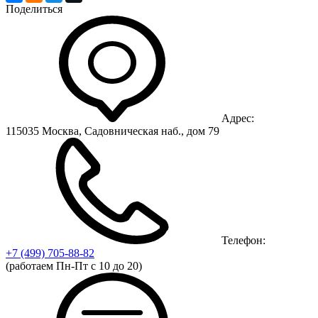
Поделиться
Адрес:
115035 Москва, Садовническая наб., дом 79
Телефон:
+7 (499)
705-88-82
(работаем Пн-Пт с 10 до 20)