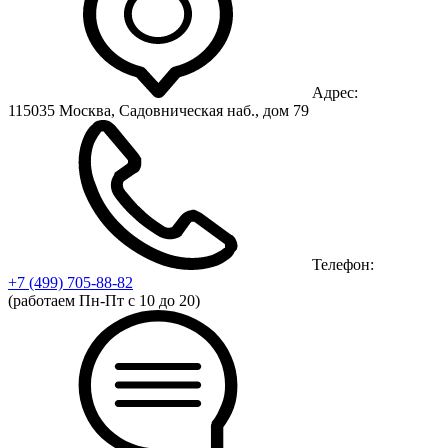
Адрес:
115035 Москва, Садовническая наб., дом 79
Телефон:
+7 (499)
705-88-82
(работаем Пн-Пт с 10 до 20)