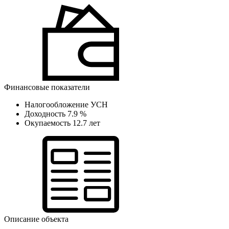
Финансовые показатели
Налогообложение
УСН
Доходность
7.9 %
Окупаемость
12.7 лет
Описание объекта