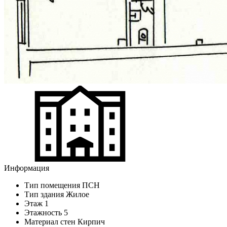
Информация
Тип помещения
ПСН
Тип здания
Жилое
Этаж
1
Этажность
5
Материал стен
Кирпич