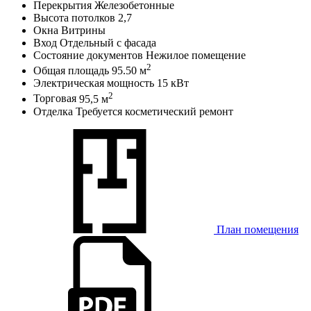
Перекрытия
Железобетонные
Высота потолков
2,7
Окна
Витрины
Вход
Отдельный с фасада
Состояние документов
Нежилое помещение
2
Общая площадь
95.50 м
Электрическая мощность
15 кВт
2
Торговая
95,5 м
Отделка
Требуется косметический ремонт
План помещения