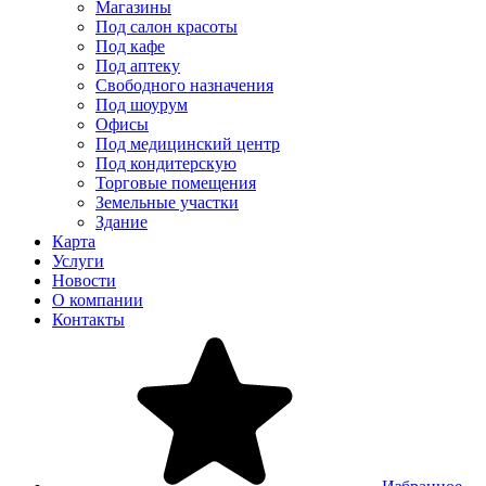
Магазины
Под салон красоты
Под кафе
Под аптеку
Свободного назначения
Под шоурум
Офисы
Под медицинский центр
Под кондитерскую
Торговые помещения
Земельные участки
Здание
Карта
Услуги
Новости
О компании
Контакты