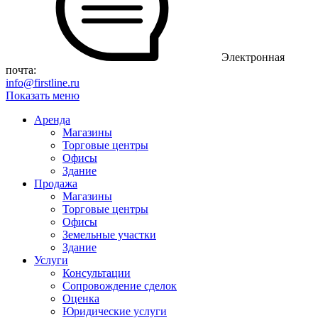
Электронная
почта:
info@firstline.ru
Показать меню
Аренда
Магазины
Торговые центры
Офисы
Здание
Продажа
Магазины
Торговые центры
Офисы
Земельные участки
Здание
Услуги
Консультации
Сопровождение сделок
Оценка
Юридические услуги