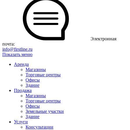
Электронная
почта:
info@firstline.ru
Показать меню
Аренда
Магазины
Торговые центры
Офисы
Здание
Продажа
Магазины
Торговые центры
Офисы
Земельные участки
Здание
Услуги
Консультации