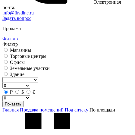
Электронная
почта:
info@firstline.ru
Задать вопрос
Продажа
Фильтр
Фильтр
Магазины
Торговые центры
Офисы
Земельные участки
Здание
₽
$
€
Показать
Главная
Продажа помещений
Под аптеку
По площади