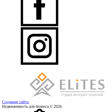
Создание сайта
Недвижимость для бизнеса © 2026