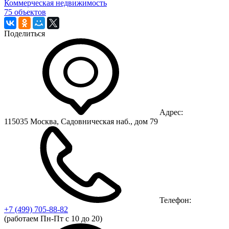
Коммерческая недвижимость
75 объектов
Поделиться
Адрес:
115035 Москва, Садовническая наб., дом 79
Телефон:
+7 (499)
705-88-82
(работаем Пн-Пт с 10 до 20)