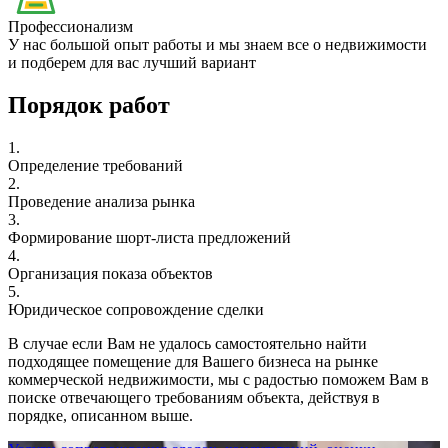
Профессионализм
У нас большой опыт работы и мы знаем все о недвижимости
и подберем для вас лучший вариант
Порядок работ
1.
Определение требований
2.
Проведение анализа рынка
3.
Формирование шорт-листа предложений
4.
Организация показа объектов
5.
Юридическое сопровождение сделки
В случае если Вам не удалось самостоятельно найти
подходящее помещение для Вашего бизнеса на рынке
коммерческой недвижимости, мы с радостью поможем Вам в
поиске отвечающего требованиям объекта, действуя в
порядке, описанном выше.