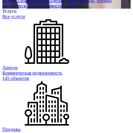
Услуги сопровождения сделок, консультаций, оценки
коммерческой недвижимости и другие
Услуги
Все услуги
Аренда
Коммерческая недвижимость
145 объектов
Продажа