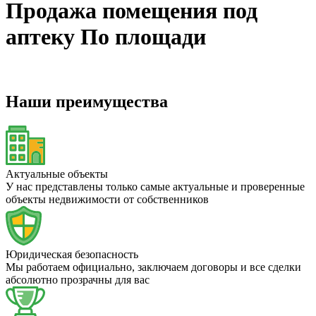
Продажа помещения под
аптеку По площади
Наши преимущества
Актуальные объекты
У нас представлены только самые актуальные и проверенные
объекты недвижимости от собственников
Юридическая безопасность
Мы работаем официально, заключаем договоры и все сделки
абсолютно прозрачны для вас