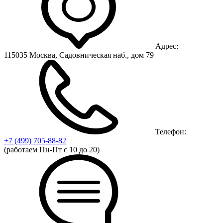
Адрес:
115035 Москва, Садовническая наб., дом 79
Телефон:
+7 (499)
705-88-82
(работаем Пн-Пт с 10 до 20)