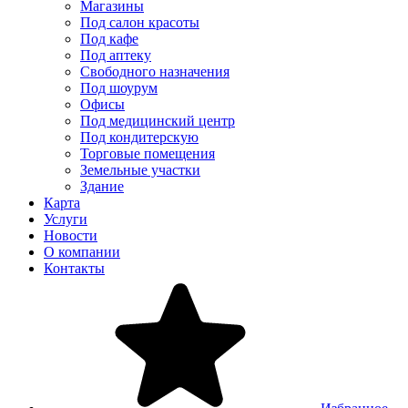
Магазины
Под салон красоты
Под кафе
Под аптеку
Свободного назначения
Под шоурум
Офисы
Под медицинский центр
Под кондитерскую
Торговые помещения
Земельные участки
Здание
Карта
Услуги
Новости
О компании
Контакты