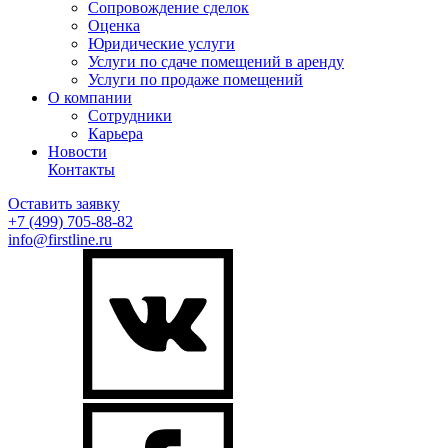
Сопровождение сделок
Оценка
Юридические услуги
Услуги по сдаче помещений в аренду
Услуги по продаже помещений
О компании
Сотрудники
Карьера
Новости
Контакты
Оставить заявку
+7 (499)
705-88-82
info@firstline.ru