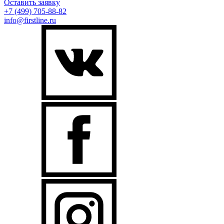
Оставить заявку
+7 (499)
705-88-82
info@firstline.ru