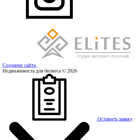
Создание сайта
Недвижимость для бизнеса © 2026
Оставить заявку