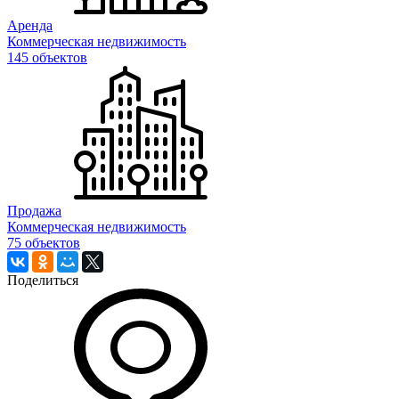
Аренда
Коммерческая недвижимость
145 объектов
Продажа
Коммерческая недвижимость
75 объектов
Поделиться