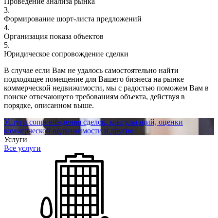
Проведение анализа рынка
3.
Формирование шорт-листа предложений
4.
Организация показа объектов
5.
Юридическое сопровождение сделки
В случае если Вам не удалось самостоятельно найти
подходящее помещение для Вашего бизнеса на рынке
коммерческой недвижимости, мы с радостью поможем Вам в
поиске отвечающего требованиям объекта, действуя в
порядке, описанном выше.
Услуги сопровождения сделок, консультаций, оценки
коммерческой недвижимости и другие
Услуги
Все услуги