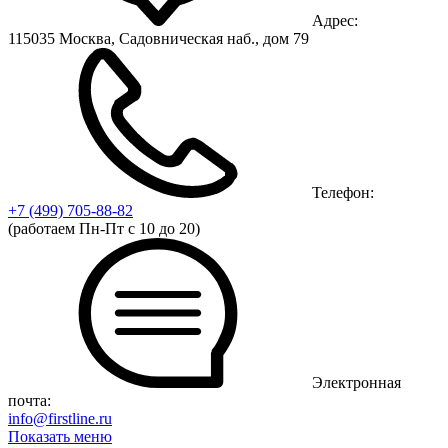
Адрес:
115035 Москва, Садовническая наб., дом 79
Телефон:
+7 (499)
705-88-82
(работаем Пн-Пт с 10 до 20)
Электронная
почта:
info@firstline.ru
Показать меню