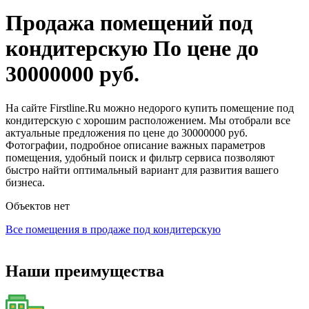
Продажа помещений под
кондитерскую По цене до
30000000 руб.
На сайте Firstline.Ru можно недорого купить помещение под
кондитерскую с хорошим расположением. Мы отобрали все
актуальные предложения по цене до 30000000 руб.
Фотографии, подробное описание важных параметров
помещения, удобный поиск и фильтр сервиса позволяют
быстро найти оптимальный вариант для развития вашего
бизнеса.
Объектов нет
Все помещения в продаже под кондитерскую
Наши преимущества