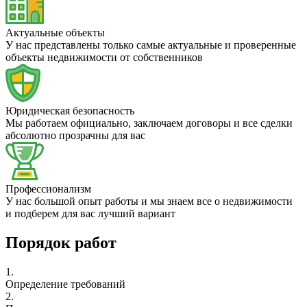
Актуальные объекты
У нас представлены только самые актуальные и проверенные
объекты недвижимости от собственников
Юридическая безопасность
Мы работаем официально, заключаем договоры и все сделки
абсолютно прозрачны для вас
Профессионализм
У нас большой опыт работы и мы знаем все о недвижимости
и подберем для вас лучший вариант
Порядок работ
1.
Определение требований
2.