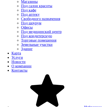
Магазины
Под салон красоты
Под кафе
Под аптеку
Свободного назначения
Под шоурум
Офисы
Под медицинский центр
Под кондитерскую
Торговые помещения
Земельные участки
Здание
Карта
Услуги
Новости
О компании
Контакты