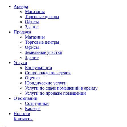
Аренда
Магазины
Торговые центры
Офисы
Здание
Продажа
Магазины
Торговые центры
Офисы
Земельные участки
Здание
Услуги
Консультации
Сопровождение сделок
Оценка
Юридические услуги
Услуги по сдаче помещений в аренду
Услуги по продаже помещений
О компании
Сотрудники
Карьера
Новости
Контакты