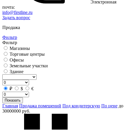
Электронная
почта:
info@firstline.ru
Задать вопрос
Продажа
Фильтр
Фильтр
Магазины
Торговые центры
Офисы
Земельные участки
Здание
₽
$
€
Показать
Главная
Продажа помещений
Под кондитерскую
По цене
до
30000000 руб.