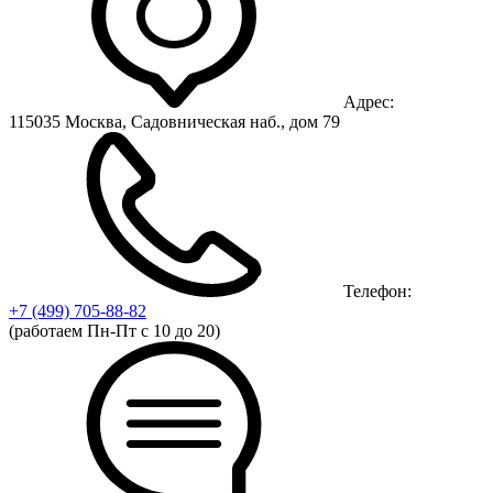
Адрес:
115035 Москва, Садовническая наб., дом 79
Телефон:
+7 (499)
705-88-82
(работаем Пн-Пт с 10 до 20)