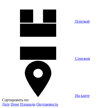
Плиткой
Списком
На карте
Сортировать по:
Дате
Цене
Площади
Окупаемость