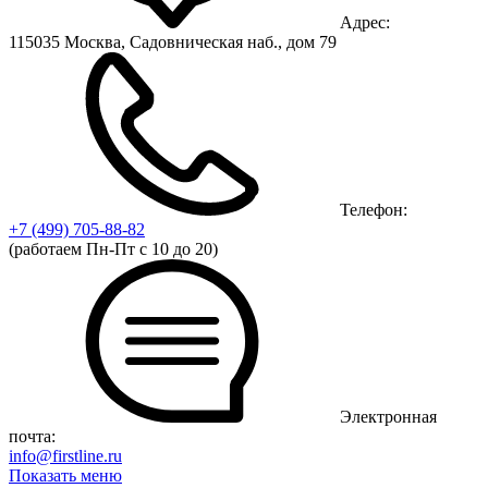
Адрес:
115035 Москва, Садовническая наб., дом 79
Телефон:
+7 (499)
705-88-82
(работаем Пн-Пт с 10 до 20)
Электронная
почта:
info@firstline.ru
Показать меню