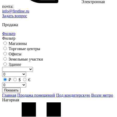
Электронная
почта:
info@firstline.ru
Задать вопрос
Продажа
Фильтр
Фильтр
Магазины
Торговые центры
Офисы
Земельные участки
Здание
₽
$
€
Показать
Главная
Продажа помещений
Под кондитерскую
Возле метро
Нагорная