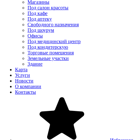
Магазины
Под салон красоты
Под кафе
Под аптеку
Свободного назначения
Под шоурум
Офисы
Под медицинский центр
Под кондитерскую
Торговые помещения
Земельные участки
Здание
Карта
Услуги
Новости
О компании
Контакты