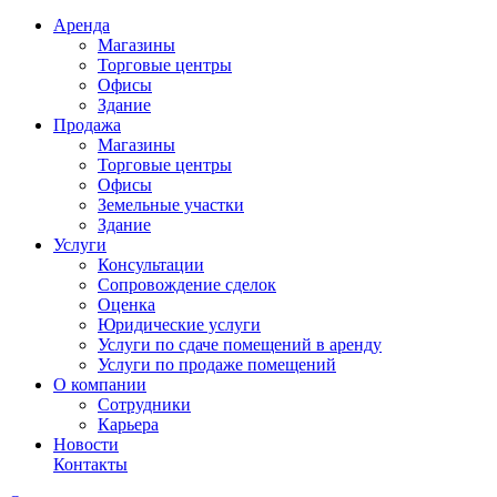
Аренда
Магазины
Торговые центры
Офисы
Здание
Продажа
Магазины
Торговые центры
Офисы
Земельные участки
Здание
Услуги
Консультации
Сопровождение сделок
Оценка
Юридические услуги
Услуги по сдаче помещений в аренду
Услуги по продаже помещений
О компании
Сотрудники
Карьера
Новости
Контакты