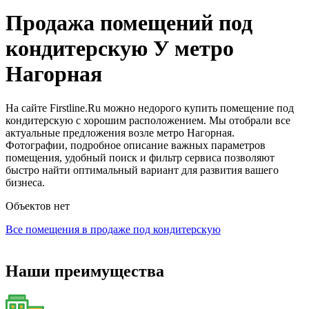
Продажа помещений под
кондитерскую У метро
Нагорная
На сайте Firstline.Ru можно недорого купить помещение под
кондитерскую с хорошим расположением. Мы отобрали все
актуальные предложения возле метро Нагорная.
Фотографии, подробное описание важных параметров
помещения, удобный поиск и фильтр сервиса позволяют
быстро найти оптимальный вариант для развития вашего
бизнеса.
Объектов нет
Все помещения в продаже под кондитерскую
Наши преимущества