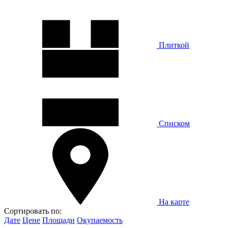
Плиткой
Списком
На карте
Сортировать по:
Дате
Цене
Площади
Окупаемость