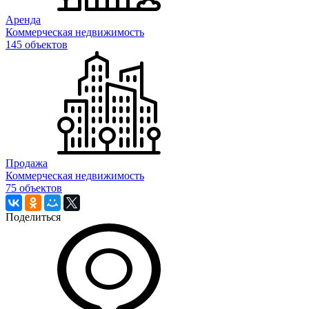
Аренда
Коммерческая недвижимость
145 объектов
Продажа
Коммерческая недвижимость
75 объектов
Поделиться