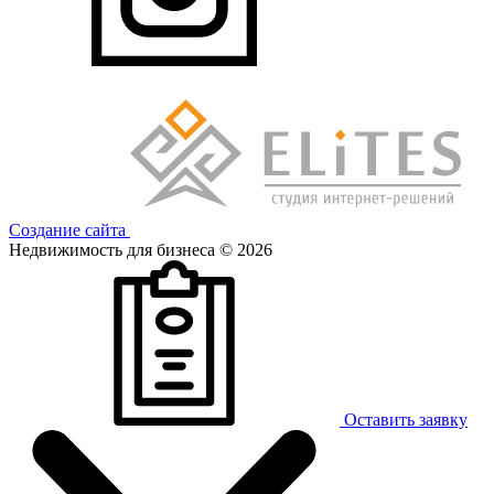
Создание сайта
Недвижимость для бизнеса © 2026
Оставить заявку