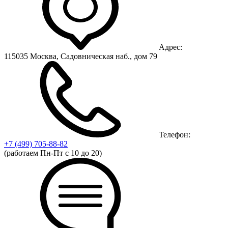
Адрес:
115035 Москва, Садовническая наб., дом 79
Телефон:
+7 (499)
705-88-82
(работаем Пн-Пт с 10 до 20)