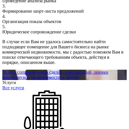
Проведение анализа рынка
3.
Формирование шорт-листа предложений
4.
Организация показа объектов
5.
Юридическое сопровождение сделки
В случае если Вам не удалось самостоятельно найти
подходящее помещение для Вашего бизнеса на рынке
коммерческой недвижимости, мы с радостью поможем Вам в
поиске отвечающего требованиям объекта, действуя в
порядке, описанном выше.
Услуги сопровождения сделок, консультаций, оценки
коммерческой недвижимости и другие
Услуги
Все услуги