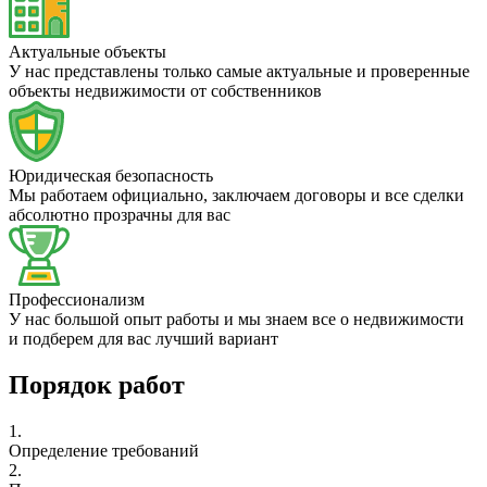
Актуальные объекты
У нас представлены только самые актуальные и проверенные
объекты недвижимости от собственников
Юридическая безопасность
Мы работаем официально, заключаем договоры и все сделки
абсолютно прозрачны для вас
Профессионализм
У нас большой опыт работы и мы знаем все о недвижимости
и подберем для вас лучший вариант
Порядок работ
1.
Определение требований
2.