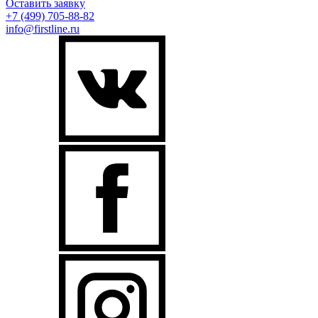
Оставить заявку
+7 (499)
705-88-82
info@firstline.ru