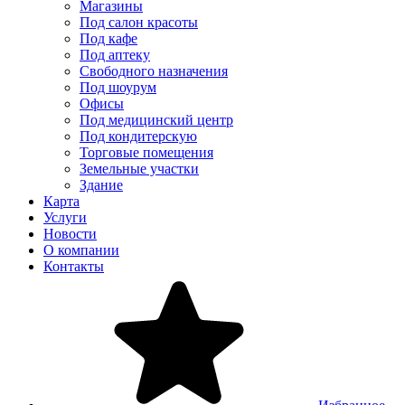
Магазины
Под салон красоты
Под кафе
Под аптеку
Свободного назначения
Под шоурум
Офисы
Под медицинский центр
Под кондитерскую
Торговые помещения
Земельные участки
Здание
Карта
Услуги
Новости
О компании
Контакты