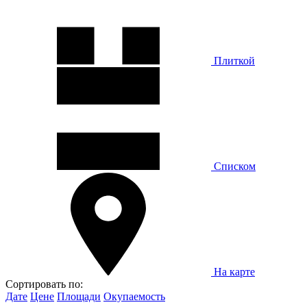
Плиткой
Списком
На карте
Сортировать по:
Дате
Цене
Площади
Окупаемость