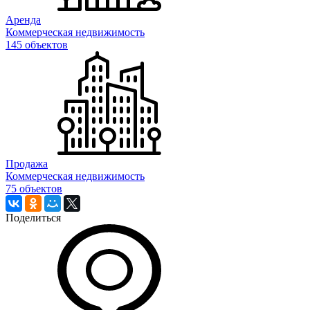
Аренда
Коммерческая недвижимость
145 объектов
Продажа
Коммерческая недвижимость
75 объектов
Поделиться