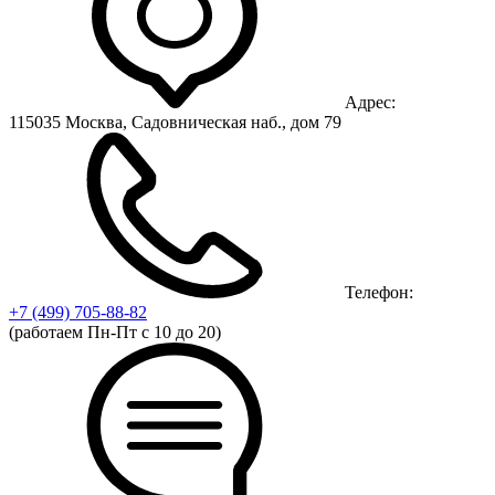
Адрес:
115035 Москва, Садовническая наб., дом 79
Телефон:
+7 (499)
705-88-82
(работаем Пн-Пт с 10 до 20)