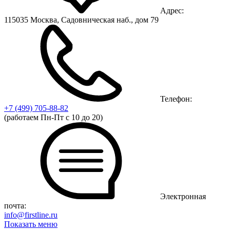
Адрес:
115035 Москва, Садовническая наб., дом 79
Телефон:
+7 (499)
705-88-82
(работаем Пн-Пт с 10 до 20)
Электронная
почта:
info@firstline.ru
Показать меню