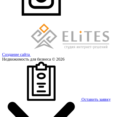
Создание сайта
Недвижимость для бизнеса © 2026
Оставить заявку