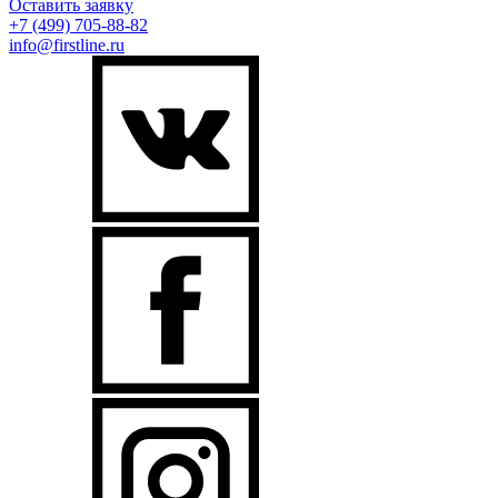
Оставить заявку
+7 (499)
705-88-82
info@firstline.ru