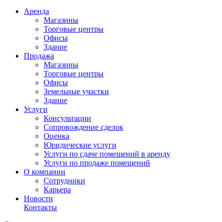
Аренда
Магазины
Торговые центры
Офисы
Здание
Продажа
Магазины
Торговые центры
Офисы
Земельные участки
Здание
Услуги
Консультации
Сопровождение сделок
Оценка
Юридические услуги
Услуги по сдаче помещений в аренду
Услуги по продаже помещений
О компании
Сотрудники
Карьера
Новости
Контакты