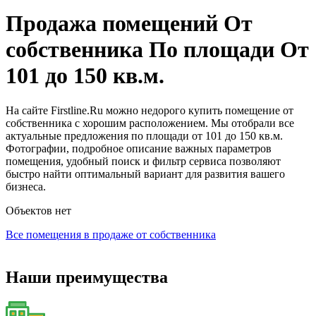
Продажа помещений От
собственника По площади От
101 до 150 кв.м.
На сайте Firstline.Ru можно недорого купить помещение от
собственника с хорошим расположением. Мы отобрали все
актуальные предложения по площади от 101 до 150 кв.м.
Фотографии, подробное описание важных параметров
помещения, удобный поиск и фильтр сервиса позволяют
быстро найти оптимальный вариант для развития вашего
бизнеса.
Объектов нет
Все помещения в продаже от собственника
Наши преимущества