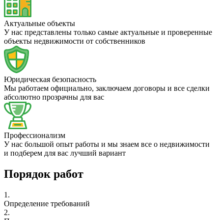
Актуальные объекты
У нас представлены только самые актуальные и проверенные
объекты недвижимости от собственников
Юридическая безопасность
Мы работаем официально, заключаем договоры и все сделки
абсолютно прозрачны для вас
Профессионализм
У нас большой опыт работы и мы знаем все о недвижимости
и подберем для вас лучший вариант
Порядок работ
1.
Определение требований
2.