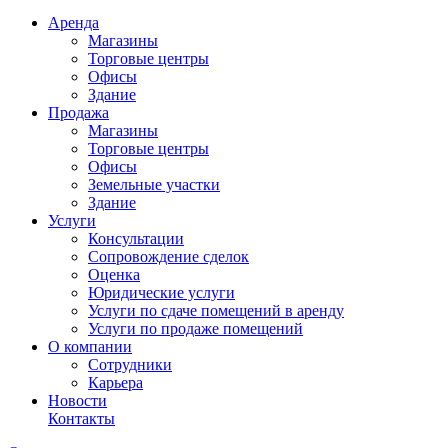
Аренда
Магазины
Торговые центры
Офисы
Здание
Продажа
Магазины
Торговые центры
Офисы
Земельные участки
Здание
Услуги
Консультации
Сопровождение сделок
Оценка
Юридические услуги
Услуги по сдаче помещений в аренду
Услуги по продаже помещений
О компании
Сотрудники
Карьера
Новости
Контакты