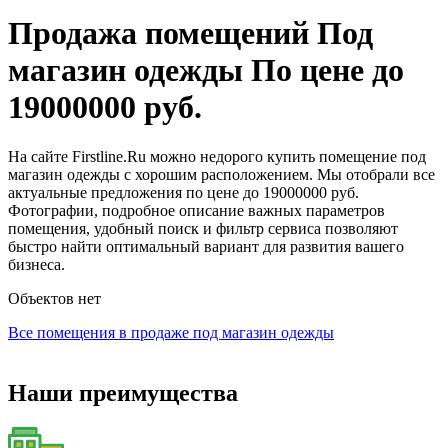
Продажа помещений Под
магазин одежды По цене до
19000000 руб.
На сайте Firstline.Ru можно недорого купить помещение под
магазин одежды с хорошим расположением. Мы отобрали все
актуальные предложения по цене до 19000000 руб.
Фотографии, подробное описание важных параметров
помещения, удобный поиск и фильтр сервиса позволяют
быстро найти оптимальный вариант для развития вашего
бизнеса.
Объектов нет
Все помещения в продаже под магазин одежды
Наши преимущества