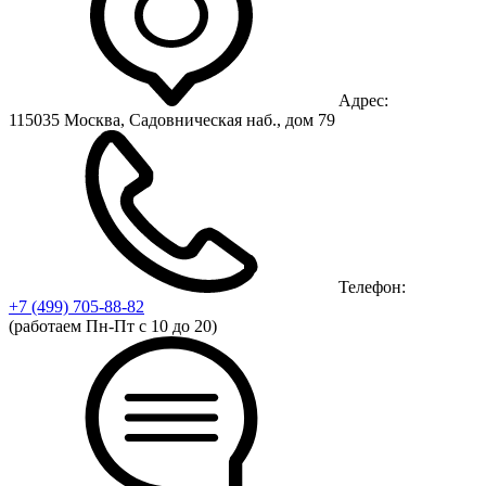
Адрес:
115035 Москва, Садовническая наб., дом 79
Телефон:
+7 (499)
705-88-82
(работаем Пн-Пт с 10 до 20)