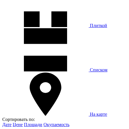
Плиткой
Списком
На карте
Сортировать по:
Дате
Цене
Площади
Окупаемость