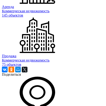
Аренда
Коммерческая недвижимость
145 объектов
Продажа
Коммерческая недвижимость
75 объектов
Поделиться