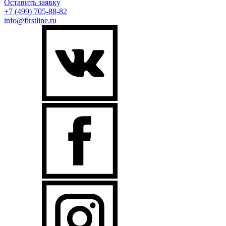
Оставить заявку
+7 (499)
705-88-82
info@firstline.ru