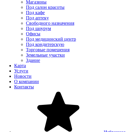
Магазины
Под салон красоты
Под кафе
Под аптеку
Свободного назначения
Под шоурум
Офисы
Под медицинский центр
Под кондитерскую
Торговые помещения
Земельные участки
Здание
Карта
Услуги
Новости
О компании
Контакты