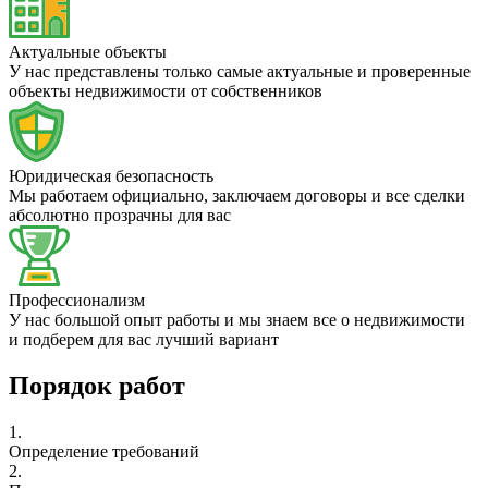
Актуальные объекты
У нас представлены только самые актуальные и проверенные
объекты недвижимости от собственников
Юридическая безопасность
Мы работаем официально, заключаем договоры и все сделки
абсолютно прозрачны для вас
Профессионализм
У нас большой опыт работы и мы знаем все о недвижимости
и подберем для вас лучший вариант
Порядок работ
1.
Определение требований
2.