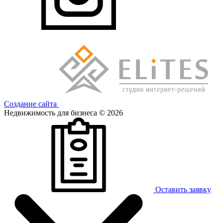
Создание сайта
Недвижимость для бизнеса © 2026
Оставить заявку