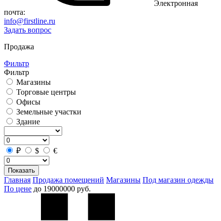
Электронная
почта:
info@firstline.ru
Задать вопрос
Продажа
Фильтр
Фильтр
Магазины
Торговые центры
Офисы
Земельные участки
Здание
₽
$
€
Показать
Главная
Продажа помещений
Магазины
Под магазин одежды
По цене
до 19000000 руб.