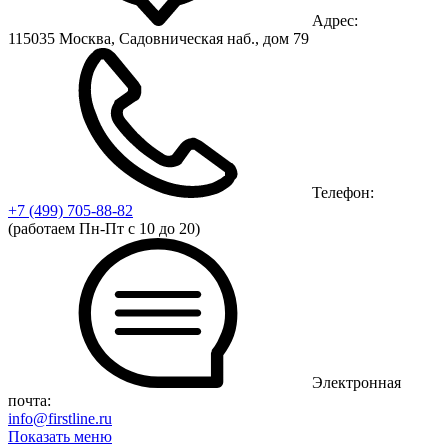
Адрес:
115035 Москва, Садовническая наб., дом 79
Телефон:
+7 (499)
705-88-82
(работаем Пн-Пт с 10 до 20)
Электронная
почта:
info@firstline.ru
Показать меню