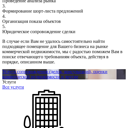
Проведение анализа рынка
3.
Формирование шорт-листа предложений
4.
Организация показа объектов
5.
Юридическое сопровождение сделки
В случае если Вам не удалось самостоятельно найти
подходящее помещение для Вашего бизнеса на рынке
коммерческой недвижимости, мы с радостью поможем Вам в
поиске отвечающего требованиям объекта, действуя в
порядке, описанном выше.
Услуги сопровождения сделок, консультаций, оценки
коммерческой недвижимости и другие
Услуги
Все услуги